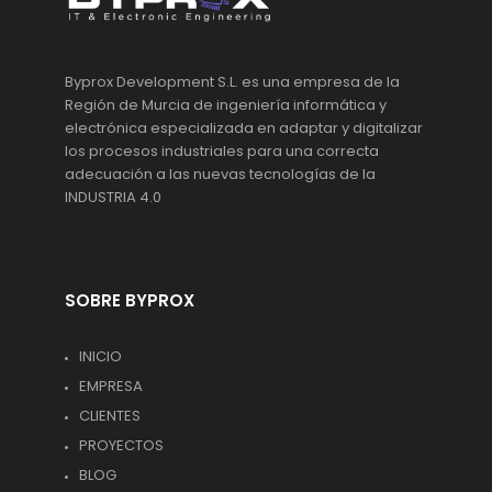
Byprox Development S.L. es una empresa de la
Región de Murcia de ingeniería informática y
electrónica especializada en adaptar y digitalizar
los procesos industriales para una correcta
adecuación a las nuevas tecnologías de la
INDUSTRIA 4.0
SOBRE BYPROX
INICIO
EMPRESA
CLIENTES
PROYECTOS
BLOG