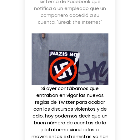
sistema de Facebook que
notifica a un empleado que un
compañero accedió a su
cuenta
,
"Break the Internet"
Si ayer contábamos que
entraban en vigor las nuevas
reglas de Twitter
para acabar
con los discursos violentos y de
odio, hoy podemos decir que un
buen número de cuentas de la
plataforma vinculadas a
movimientos extremistas ya han