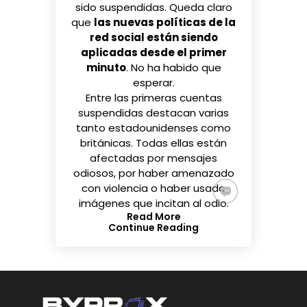
sido suspendidas. Queda claro
que
las nuevas políticas de la
red social están siendo
aplicadas desde el primer
minuto
. No ha habido que
esperar.
Entre las primeras cuentas
suspendidas destacan varias
tanto estadounidenses como
británicas. Todas ellas están
afectadas por mensajes
odiosos, por haber amenazado
con violencia o haber usado
imágenes que incitan al odio.
Read More
Continue Reading