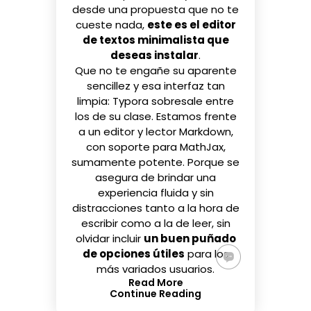
desde una propuesta que no te
cueste nada,
este es el editor
de textos minimalista que
deseas instalar
.
Que no te engañe su aparente
sencillez y esa interfaz tan
limpia:
Typora
sobresale entre
los de su clase. Estamos frente
a un editor y lector Markdown,
con soporte para MathJax,
sumamente potente. Porque se
asegura de brindar una
experiencia fluida y sin
distracciones tanto a la hora de
escribir como a la de leer, sin
olvidar incluir
un buen puñado
de opciones útiles
para los
más variados usuarios.
Read More
Continue Reading