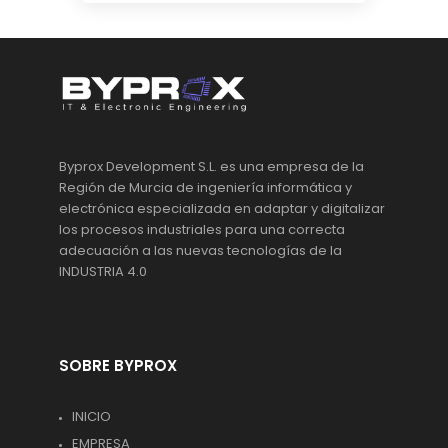
Byprox Development S.L. es una empresa de la
Región de Murcia de ingeniería informática y
electrónica especializada en adaptar y digitalizar
los procesos industriales para una correcta
adecuación a las nuevas tecnologías de la
INDUSTRIA 4.0
SOBRE BYPROX
INICIO
EMPRESA