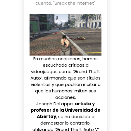
cuenta
,
"Break the Internet"
En muchas ocasiones, hemos
escuchado
críticas a
videojuegos
como ‘Grand Theft
Auto’, afirmando que son títulos
violentos y que podrían incitar a
que los humanos imiten sus
acciones.
Joseph DeLappe,
artista y
profesor de la Universidad de
Abertay
, se ha decidido a
demostrar lo contrario,
utilizando ‘Grand Theft Auto V’