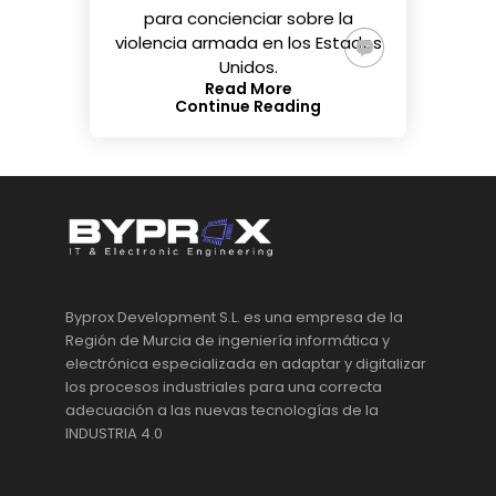
para concienciar sobre la
violencia armada en los Estados
Unidos.
Read More
Continue Reading
Byprox Development S.L. es una empresa de la
Región de Murcia de ingeniería informática y
electrónica especializada en adaptar y digitalizar
los procesos industriales para una correcta
adecuación a las nuevas tecnologías de la
INDUSTRIA 4.0