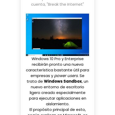
cuenta
,
"Break the Internet"
Windows 10 Pro y Enterprise
recibirán pronto una nueva
característica bastante útil para
empresas y
power users
. Se
trata de
Windows Sandbox
, un
nuevo entorno de escritorio
ligero creado especialmente
para ejecutar aplicaciones en
aislamiento.
El propósito principal de esto,