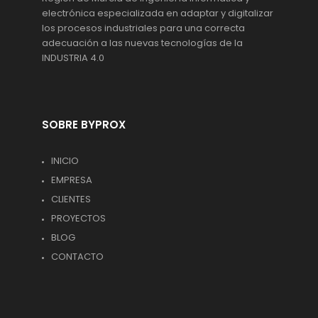
electrónica especializada en adaptar y digitalizar
los procesos industriales para una correcta
adecuación a las nuevas tecnologías de la
INDUSTRIA 4.0
SOBRE BYPROX
INICIO
EMPRESA
CLIENTES
PROYECTOS
BLOG
CONTACTO