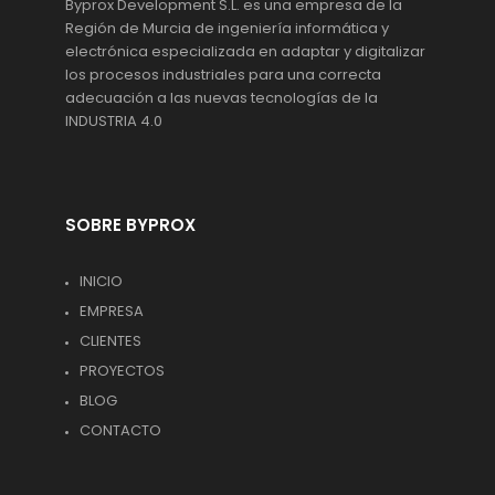
Byprox Development S.L. es una empresa de la
Región de Murcia de ingeniería informática y
electrónica especializada en adaptar y digitalizar
los procesos industriales para una correcta
adecuación a las nuevas tecnologías de la
INDUSTRIA 4.0
SOBRE BYPROX
INICIO
EMPRESA
CLIENTES
PROYECTOS
BLOG
CONTACTO