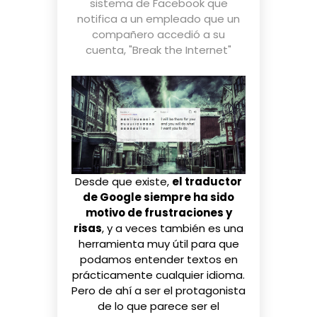
sistema de Facebook que
notifica a un empleado que un
compañero accedió a su
cuenta
,
"Break the Internet"
Desde que existe,
el traductor
de Google siempre ha sido
motivo de frustraciones y
risas
, y a veces también es una
herramienta muy útil para que
podamos entender textos en
prácticamente cualquier idioma.
Pero de ahí a ser el protagonista
de lo que parece ser el