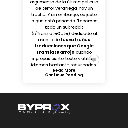
argumento de la última película
de terror veraniega, hay un
trecho. Y sin embargo, es justo
lo que está pasando. Tenemos
todo un subreddit
(
r/TranslateGate
) dedicado al
asunto de
las extrañas
traducciones que Google
Translate arroja
cuando
ingresas cierto texto y utilizas
idiomas bastante rebuscados.
Read More
Continue Reading