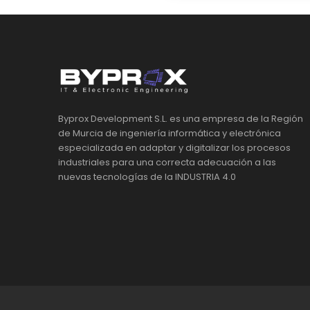
Byprox Development S.L. es una empresa de la Región
de Murcia de ingeniería informática y electrónica
especializada en adaptar y digitalizar los procesos
industriales para una correcta adecuación a las
nuevas tecnologías de la INDUSTRIA 4.0