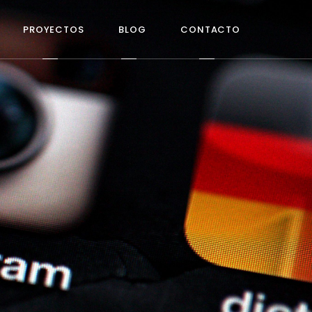
PROYECTOS
BLOG
CONTACTO