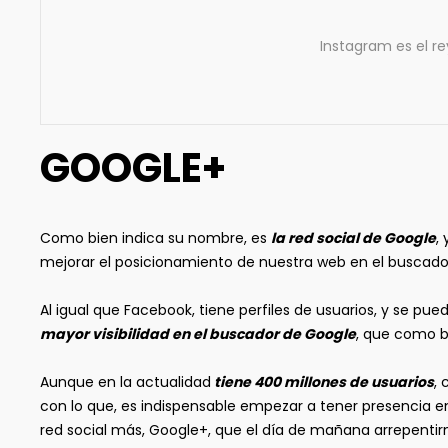
Instagram es el re
GOOGLE+
Como bien indica su nombre, es
la red social de Google
,
mejorar el posicionamiento de nuestra web en el buscado
Al igual que Facebook, tiene perfiles de usuarios, y se p
mayor visibilidad en el buscador de Google
, que como b
Aunque en la actualidad
tiene 400 millones de usuarios
, 
con lo que, es indispensable empezar a tener presencia e
red social más, Google+, que el día de mañana arrepentir