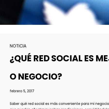
NOTICIA
¿QUÉ RED SOCIAL ES M
O NEGOCIO?
febrero 5, 2017
Saber qué red social es más conveniente para mi negocio