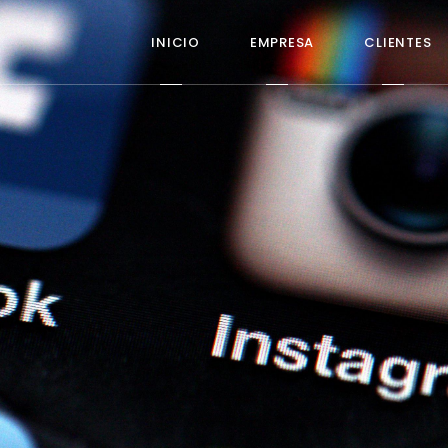
INICIO
EMPRESA
CLIENTES