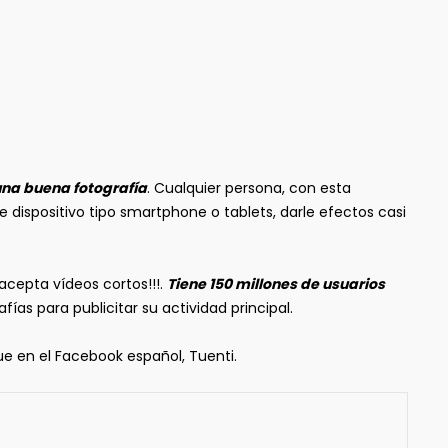
na buena fotografía
. Cualquier persona, con esta
 dispositivo tipo smartphone o tablets, darle efectos casi
acepta vídeos cortos!!!.
Tiene 150 millones de usuarios
as para publicitar su actividad principal.
ue en el Facebook español, Tuenti.