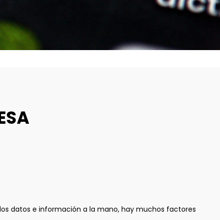
ESA
 los datos e información a la mano, hay muchos factores