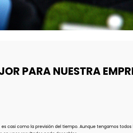
EJOR PARA NUESTRA EMPR
 es casi como la previsión del tiempo. Aunque tengamos todos