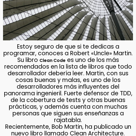
Estoy seguro de que si te dedicas a
programar, conoces a Robert «Uncle» Martin.
Su libro
es uno de los más
Clean Code
recomendados en la lista de libros que todo
desarrollador debería leer. Martin, con sus
cosas buenas y malas, es uno de los
desarrolladores más influyentes del
panorama ingenieril. Fuerte defensor de TDD,
de la cobertura de tests y otras buenas
prácticas, y además cuenta con muchas
personas que siguen sus enseñanzas a
rajatabla.
Recientemente, Bob Martin, ha publicado un
nuevo libro llamado Clean Architecture.