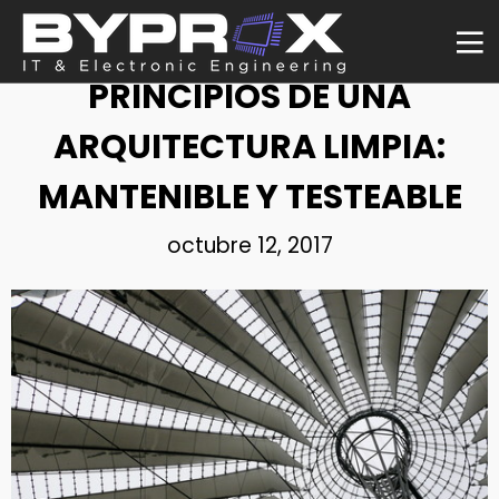
NOTICIA
PRINCIPIOS DE UNA
ARQUITECTURA LIMPIA:
MANTENIBLE Y TESTEABLE
octubre 12, 2017