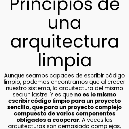
Principios de
una
arquitectura
limpia
Aunque seamos capaces de escribir código
limpio, podemos encontrarnos que al crecer
nuestro sistema, la arquitectura del mismo
sea un lastre. Y es que
no es lo mismo
escribir código limpio para un proyecto
sencillo, que para un proyecto complejo
compuesto de varios componentes
obligados a cooperar
. A veces las
arquitecturas son demasiado complejas,