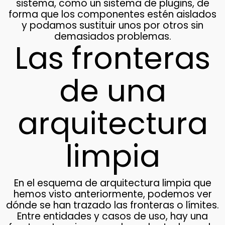
sistema, como un sistema de plugins, de
forma que los componentes estén aislados
y podamos sustituir unos por otros sin
demasiados problemas.
Las fronteras
de una
arquitectura
limpia
En el esquema de arquitectura limpia que
hemos visto anteriormente, podemos ver
dónde se han trazado las fronteras o límites.
Entre entidades y casos de uso, hay una