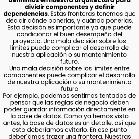
definimos en nuestra arquitectura para
dividir componentes y definir
dependencias
. Estas fronteras tenemos que
decidir dónde ponerlas, y cuándo ponerlas.
Esta decisión es importante ya que puede
condicionar el buen desempeño del
proyecto. Una mala decisión sobre los
límites puede complicar el desarrollo de
nuestra aplicación o su mantenimiento
futuro.
Una mala decisión sobre los límites entre
componentes puede complicar el desarrollo
de nuestra aplicación o su mantenimiento
futuro
Por ejemplo, podemos sentirnos tentados de
pensar que las reglas de negocio deben
poder guardar información directamente en
la base de datos. Como ya hemos visto
antes, la base de datos es un detalle, así que
esto deberíamos evitarlo. En ese punto
deberíamos trazar una frontera. Nuestras