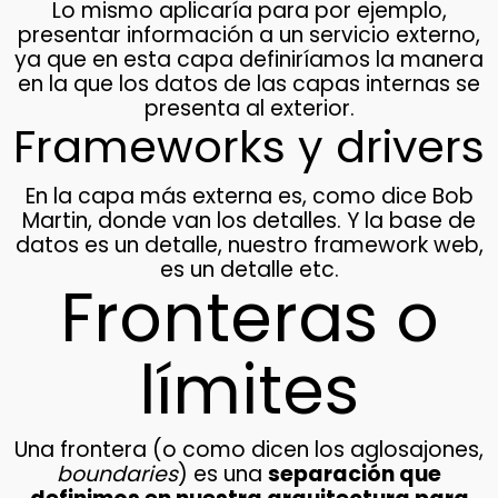
Lo mismo aplicaría para por ejemplo,
presentar información a un servicio externo,
ya que en esta capa definiríamos la manera
en la que los datos de las capas internas se
presenta al exterior.
Frameworks y drivers
En la capa más externa es, como dice Bob
Martin, donde van los detalles. Y la base de
datos es un detalle, nuestro framework web,
es un detalle etc.
Fronteras o
límites
Una frontera (o como dicen los aglosajones,
boundaries
) es una
separación que