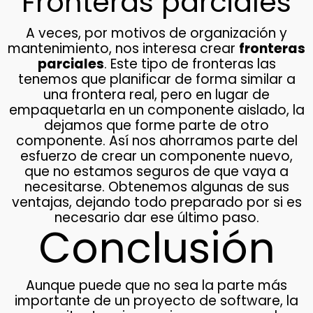
Fronteras parciales
A veces, por motivos de organización y
mantenimiento, nos interesa crear
fronteras
parciales
. Este tipo de fronteras las
tenemos que planificar de forma similar a
una frontera real, pero en lugar de
empaquetarla en un componente aislado, la
dejamos que forme parte de otro
componente. Así nos ahorramos parte del
esfuerzo de crear un componente nuevo,
que no estamos seguros de que vaya a
necesitarse. Obtenemos algunas de sus
ventajas, dejando todo preparado por si es
necesario dar ese último paso.
Conclusión
Aunque puede que no sea la parte más
importante de un proyecto de software, la