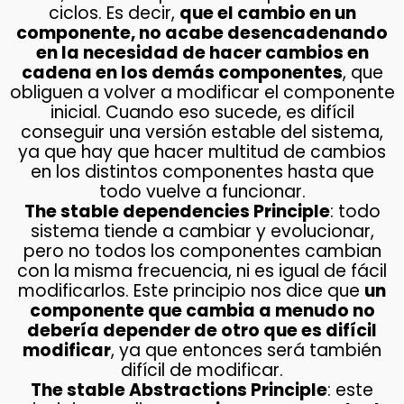
ciclos. Es decir,
que el cambio en un
componente, no acabe desencadenando
en la necesidad de hacer cambios en
cadena en los demás componentes
, que
obliguen a volver a modificar el componente
inicial. Cuando eso sucede, es difícil
conseguir una versión estable del sistema,
ya que hay que hacer multitud de cambios
en los distintos componentes hasta que
todo vuelve a funcionar.
The stable dependencies Principle
: todo
sistema tiende a cambiar y evolucionar,
pero no todos los componentes cambian
con la misma frecuencia, ni es igual de fácil
modificarlos. Este principio nos dice que
un
componente que cambia a menudo no
debería depender de otro que es difícil
modificar
, ya que entonces será también
difícil de modificar.
The stable Abstractions Principle
: este