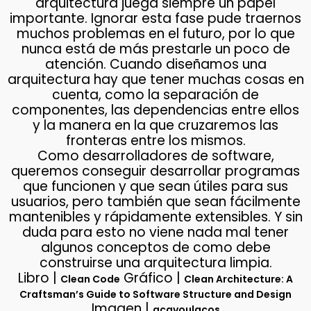
arquitectura juega siempre un papel
importante. Ignorar esta fase pude traernos
muchos problemas en el futuro, por lo que
nunca está de más prestarle un poco de
atención. Cuando diseñamos una
arquitectura hay que tener muchas cosas en
cuenta, como la separación de
componentes, las dependencias entre ellos
y la manera en la que cruzaremos las
fronteras entre los mismos.
Como desarrolladores de software,
queremos conseguir desarrollar programas
que funcionen y que sean útiles para sus
usuarios, pero también que sean fácilmente
mantenibles y rápidamente extensibles. Y sin
duda para esto no viene nada mal tener
algunos conceptos de como debe
construirse una arquitectura limpia.
Libro |
Gráfico |
Clean Code
Clean Architecture: A
Craftsman’s Guide to Software Structure and Design
Imagen |
acavoulacos