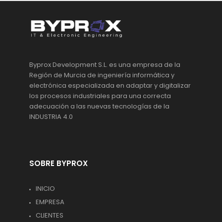
Byprox Development S.L. es una empresa de la
Región de Murcia de ingeniería informática y
electrónica especializada en adaptar y digitalizar
los procesos industriales para una correcta
adecuación a las nuevas tecnologías de la
INDUSTRIA 4.0
SOBRE BYPROX
INICIO
EMPRESA
CLIENTES