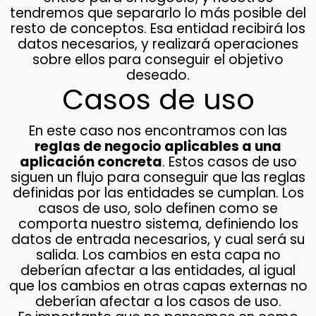
tendremos que separarlo lo más posible del
resto de conceptos. Esa entidad recibirá los
datos necesarios, y realizará operaciones
sobre ellos para conseguir el objetivo
deseado.
Casos de uso
En este caso nos encontramos con las
reglas de negocio aplicables a una
aplicación concreta
. Estos casos de uso
siguen un flujo para conseguir que las reglas
definidas por las entidades se cumplan. Los
casos de uso, solo definen como se
comporta nuestro sistema, definiendo los
datos de entrada necesarios, y cual será su
salida. Los cambios en esta capa no
deberían afectar a las entidades, al igual
que los cambios en otras capas externas no
deberían afectar a los casos de uso.