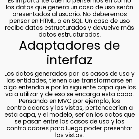
Es importante que no pensemos en como
los datos que genera un caso de uso serán
presentados al usuario. No deberemos
pensar en HTML, o en SQL. Un caso de uso
recibe datos estructurados y devuelve más
datos estructurados.
Adaptadores de
interfaz
Los datos generados por los casos de uso y
las entidades, tienen que transformarse en
algo entendible por la siguiente capa que los
va a utilizar y de eso se encarga esta capa.
Pensando en MVC por ejemplo, los
controladores y las vistas, pertenecerían a
esta capa, y el modelo, serían los datos que
se pasan entre los casos de uso y los
controladores para luego poder presentar
las vistas.