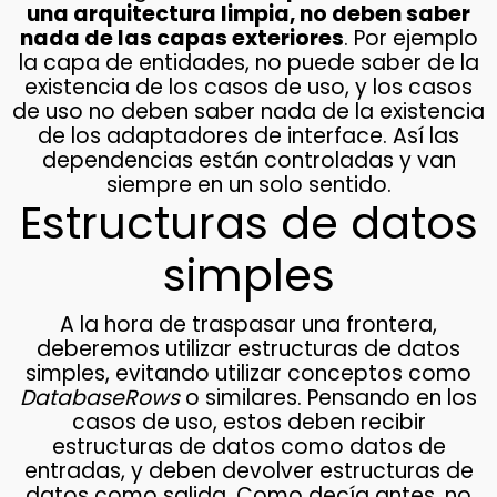
una arquitectura limpia, no deben saber
nada de las capas exteriores
. Por ejemplo
la capa de entidades, no puede saber de la
existencia de los casos de uso, y los casos
de uso no deben saber nada de la existencia
de los adaptadores de interface. Así las
dependencias están controladas y van
siempre en un solo sentido.
Estructuras de datos
simples
A la hora de traspasar una frontera,
deberemos utilizar estructuras de datos
simples, evitando utilizar conceptos como
DatabaseRows
o similares. Pensando en los
casos de uso, estos deben recibir
estructuras de datos como datos de
entradas, y deben devolver estructuras de
datos como salida. Como decía antes, no