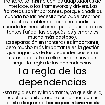
frontera. Lo mismo con los adaptadores de
interface, o los frameworks y drivers. Las
fronteras son importantes, porque añadirlas
cuando no las necesitamos pude crearnos
muchos problemas, pero no añadirlas
cuando las necesitamos pude generar otros
tantos (añadirlas después, es siempre es
mucho más costoso).
La separación en fronteras es importante,
pero mucho más importante es la gestión
que hagamos de las dependencias entre
estas capas. Para ello siempre hay que
seguir la regla de las dependencias.
La regla de las
dependencias
Esta regla es muy importante, ya que sin ella,
nuestra arquitectura no sería más que un
bonito diagrama.
Las capas interiores de