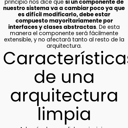
principio nos dice que
si un componente de
nuestro sistema va a cambiar poco ya que
es difícil modificarlo, debe estar
compuesto mayoritariamente por
interfaces y clases abstractas
. De esta
manera el componente será fácilmente
extensible, y no afectará tanto al resto de la
arquitectura.
Característica
de una
arquitectura
limpia