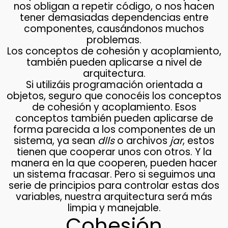
nos obligan a repetir código, o nos hacen
tener demasiadas dependencias entre
componentes, causándonos muchos
problemas.
Los conceptos de cohesión y acoplamiento,
también pueden aplicarse a nivel de
arquitectura.
Si utilizáis programación orientada a
objetos, seguro que conocéis los conceptos
de cohesión y acoplamiento. Esos
conceptos también pueden aplicarse de
forma parecida a los componentes de un
sistema, ya sean
dlls
o archivos
jar
, estos
tienen que cooperar unos con otros. Y la
manera en la que cooperen, pueden hacer
un sistema fracasar. Pero si seguimos una
serie de principios para controlar estas dos
variables, nuestra arquitectura será más
limpia y manejable.
Cohesión