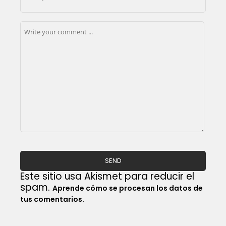
Este sitio usa Akismet para reducir el
spam.
Aprende cómo se procesan los datos de
tus comentarios.