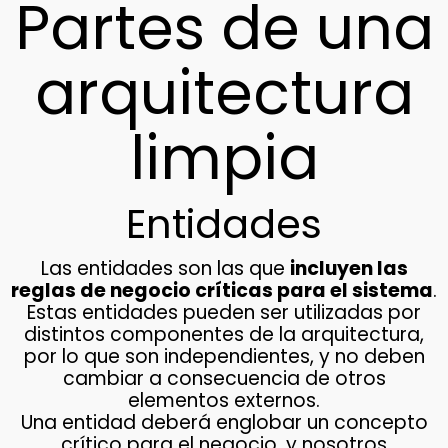
Partes de una
arquitectura
limpia
Entidades
Las entidades son las que
incluyen las
reglas de negocio críticas para el sistema
.
Estas entidades pueden ser utilizadas por
distintos componentes de la arquitectura,
por lo que son independientes, y no deben
cambiar a consecuencia de otros
elementos externos.
Una entidad deberá englobar un concepto
crítico para el negocio, y nosotros