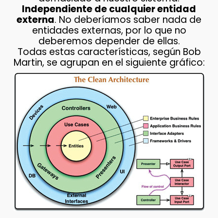
Independiente de cualquier entidad
externa
. No deberíamos saber nada de
entidades externas, por lo que no
deberemos depender de ellas.
Todas estas características, según Bob
Martin, se agrupan en el siguiente gráfico: