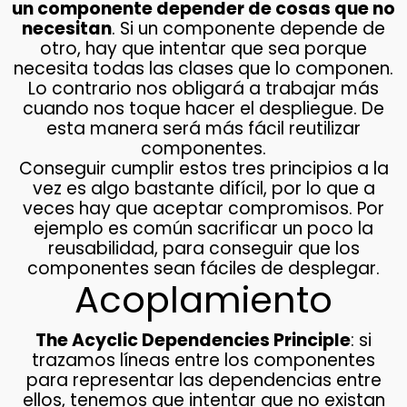
un componente depender de cosas que no
necesitan
. Si un componente depende de
otro, hay que intentar que sea porque
necesita todas las clases que lo componen.
Lo contrario nos obligará a trabajar más
cuando nos toque hacer el despliegue. De
esta manera será más fácil reutilizar
componentes.
Conseguir cumplir estos tres principios a la
vez es algo bastante difícil, por lo que a
veces hay que aceptar compromisos. Por
ejemplo es común sacrificar un poco la
reusabilidad, para conseguir que los
componentes sean fáciles de desplegar.
Acoplamiento
The Acyclic Dependencies Principle
: si
trazamos líneas entre los componentes
para representar las dependencias entre
ellos, tenemos que intentar que no existan