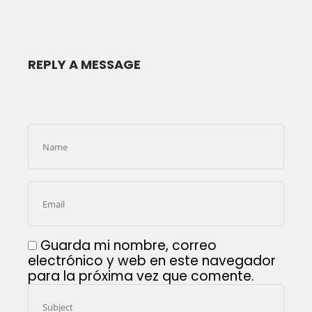
REPLY A MESSAGE
Guarda mi nombre, correo
electrónico y web en este navegador
para la próxima vez que comente.