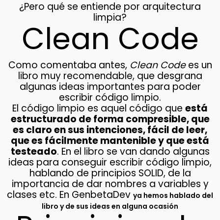
¿Pero qué se entiende por arquitectura
limpia?
Clean Code
Como comentaba antes,
Clean Code
es un
libro muy recomendable, que desgrana
algunas ideas importantes para poder
escribir código limpio.
El código limpio es aquel código que
está
estructurado de forma compresible, que
es claro en sus intenciones, fácil de leer,
que es fácilmente mantenible y que está
testeado
. En el libro se van dando algunas
ideas para conseguir escribir código limpio,
hablando de principios SOLID, de la
importancia de dar nombres a variables y
clases etc. En GenbetaDev
ya hemos hablado del
libro y de sus ideas en alguna ocasión