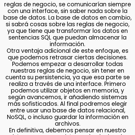
reglas de negocio, se comunicarían siempre
con una interface, sin saber nada sobre la
base de datos. La base de datos en cambio,
si sabrá cosas sobre las reglas de negocio,
ya que tiene que transformar los datos en
sentencias SQL que puedan almacenar la
información.
Otra ventaja adicional de este enfoque, es
que podemos retrasar ciertas decisiones.
Podemos empezar a desarrollar todas
nuestras reglas de negocio, sin tener en
cuenta su persistencia, ya que esa parte se
realiza a través de una interface. Primero
podemos utilizar objetos en memoria, y
según avancemos, ir añadiendo sistemas
más sofisticados. Al final podremos elegir
entre usar una base de datos relacional,
NoSQL, o incluso guardar la información en
archivos.
En definitiva, debemos pensar en nuestro