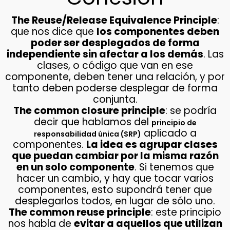
The Reuse/Release Equivalence Principle
:
que nos dice que
los componentes deben
poder ser desplegados de forma
independiente sin afectar a los demás
. Las
clases, o código que van en ese
componente, deben tener una relación, y por
tanto deben poderse desplegar de forma
conjunta.
The common closure principle
: se podría
decir que hablamos del
principio de
aplicado a
responsabilidad única (SRP)
componentes.
La idea es agrupar clases
que puedan cambiar por la misma razón
en un solo componente
. Si tenemos que
hacer un cambio, y hay que tocar varios
componentes, esto supondrá tener que
desplegarlos todos, en lugar de sólo uno.
The common reuse principle
: este principio
nos habla de
evitar a aquellos que utilizan