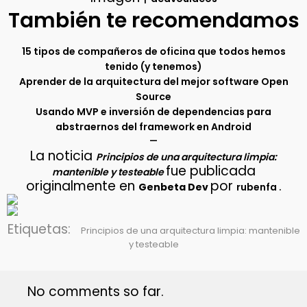
También te recomendamos
15 tipos de compañeros de oficina que todos hemos
tenido (y tenemos)
Aprender de la arquitectura del mejor software Open
Source
Usando MVP e inversión de dependencias para
abstraernos del framework en Android
–
La noticia
Principios de una arquitectura limpia:
fue publicada
mantenible y testeable
originalmente en
por
.
Genbeta Dev
rubenfa
Etiquetas:
Principios de una arquitectura limpia: mantenible
y testeable
No comments so far.