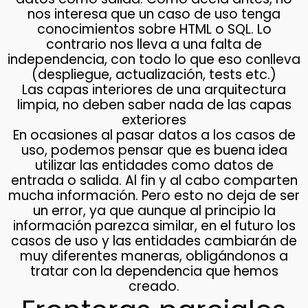
nos interesa que un caso de uso tenga
conocimientos sobre HTML o SQL. Lo
contrario nos lleva a una falta de
independencia, con todo lo que eso conlleva
(despliegue, actualización, tests etc.)
Las capas interiores de una arquitectura
limpia, no deben saber nada de las capas
exteriores
En ocasiones al pasar datos a los casos de
uso, podemos pensar que es buena idea
utilizar las entidades como datos de
entrada o salida. Al fin y al cabo comparten
mucha información. Pero esto no deja de ser
un error, ya que aunque al principio la
información parezca similar, en el futuro los
casos de uso y las entidades cambiarán de
muy diferentes maneras, obligándonos a
tratar con la dependencia que hemos
creado.