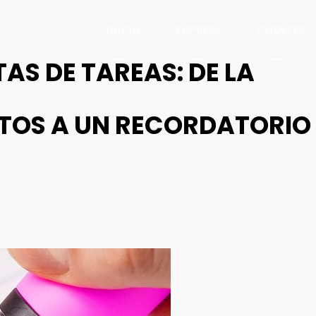
INICIO
EMPRESA
CLIENTES
TAS DE TAREAS: DE LA
TOS A UN RECORDATORIO