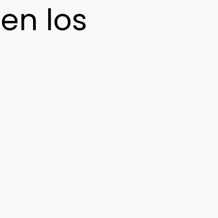
en los