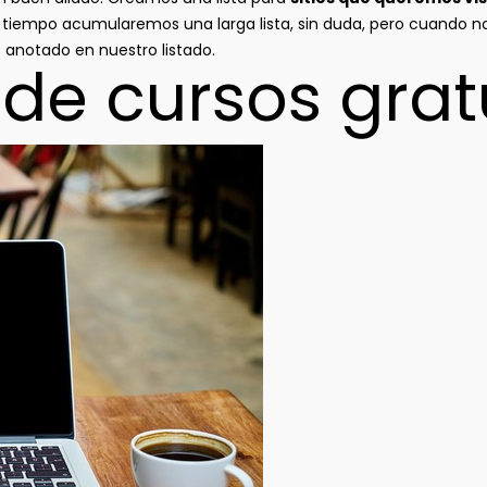
 tiempo acumularemos una larga lista, sin duda, pero cuando 
anotado en nuestro listado.
de cursos grat