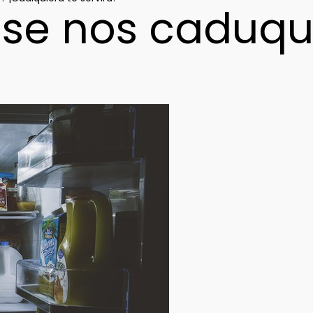
 se nos caduqu