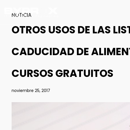
NOTICIA
OTROS USOS DE LAS LIS
CADUCIDAD DE ALIMEN
CURSOS GRATUITOS
noviembre 25, 2017