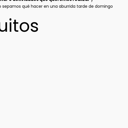
no sepamos qué hacer en una aburrida tarde de domingo
uitos