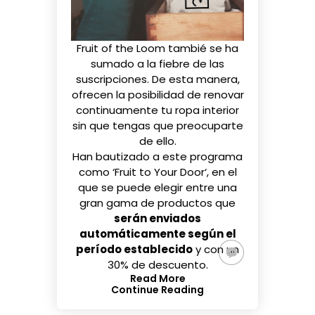
Fruit of the Loom tambié
se ha
sumado
a la fiebre de las
suscripciones. De esta manera,
ofrecen la posibilidad de renovar
continuamente tu ropa interior
sin que tengas que preocuparte
de ello.
Han bautizado a este programa
como ‘
Fruit to Your Door
‘, en el
que se puede elegir entre una
gran gama de productos que
serán enviados
automáticamente según el
período establecido
y con un
30% de descuento.
Read More
Continue Reading