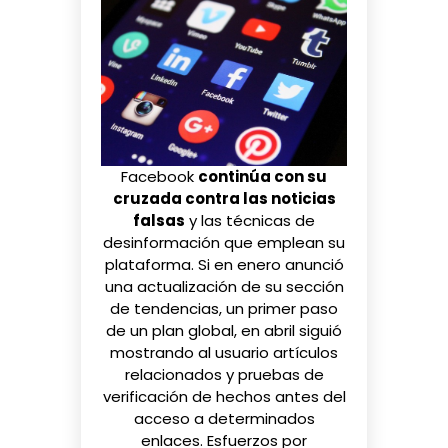
Facebook
continúa con su
cruzada contra las noticias
falsas
y las técnicas de
desinformación que emplean su
plataforma. Si en enero anunció
una actualización
de su sección
de tendencias, un primer paso
de un
plan global
, en abril siguió
mostrando al usuario
artículos
relacionados y pruebas de
verificación
de hechos antes del
acceso a determinados
enlaces. Esfuerzos por