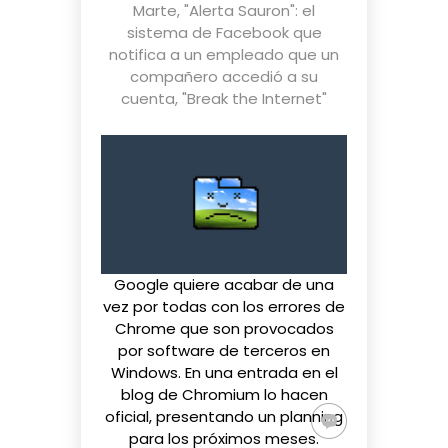
Marte
,
"Alerta Sauron": el
sistema de Facebook que
notifica a un empleado que un
compañero accedió a su
cuenta
,
"Break the Internet"
Google quiere acabar de una
vez por todas con los errores de
Chrome que son provocados
por software de terceros en
Windows. En
una entrada
en el
blog de Chromium lo hacen
oficial, presentando un planning
para los próximos meses.