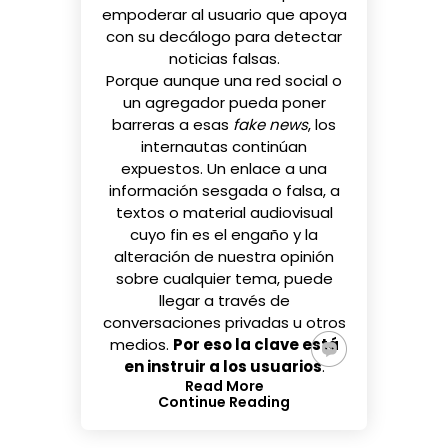
empoderar al usuario que apoya
con su decálogo para detectar
noticias falsas.
Porque aunque una red social o
un agregador pueda poner
barreras a esas
fake news
, los
internautas continúan
expuestos. Un enlace a una
información sesgada o falsa, a
textos o material audiovisual
cuyo fin es el engaño y la
alteración de nuestra opinión
sobre cualquier tema, puede
llegar a través de
conversaciones privadas u otros
medios.
Por eso la clave está
en instruir a los usuarios
.
Read More
Continue Reading