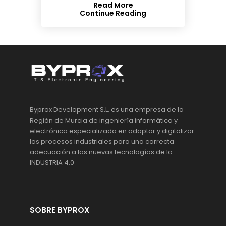
Read More
Continue Reading
Byprox Development S.L. es una empresa de la
Región de Murcia de ingeniería informática y
electrónica especializada en adaptar y digitalizar
los procesos industriales para una correcta
adecuación a las nuevas tecnologías de la
INDUSTRIA 4.0
SOBRE BYPROX