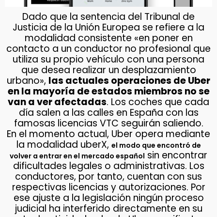
Dado que la sentencia del Tribunal de
Justicia de la Unión Europea se refiere a la
modalidad consistente «en poner en
contacto a un conductor no profesional que
utiliza su propio vehículo con una persona
que desea realizar un desplazamiento
urbano»,
las actuales operaciones de Uber
en la mayoría de estados miembros no se
van a ver afectadas
. Los coches que cada
día salen a las calles en España con las
famosas licencias VTC seguirán saliendo.
En el momento actual, Uber opera mediante
la modalidad uberX,
el modo que encontró de
sin encontrar
volver a entrar en el mercado español
dificultades legales o administrativas. Los
conductores, por tanto, cuentan con sus
respectivas licencias y autorizaciones. Por
ese ajuste a la legislación ningún proceso
judicial ha interferido directamente en su