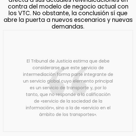
contra del modelo de negocio actual con
los VTC. No obstante, la conclusión sí que
abre la puerta a nuevos escenarios y nuevas
demandas.
El Tribunal de Justicia estima que debe
considerarse que este servicio de
intermediación forma parte integrante de
un servicio global cuyo elemento principal
es un servicio de transporte y, por lo
tanto, que no responde a la calificación
de «servicio de la sociedad de la
información», sino a la de «servicio en el
ámbito de los transportes».