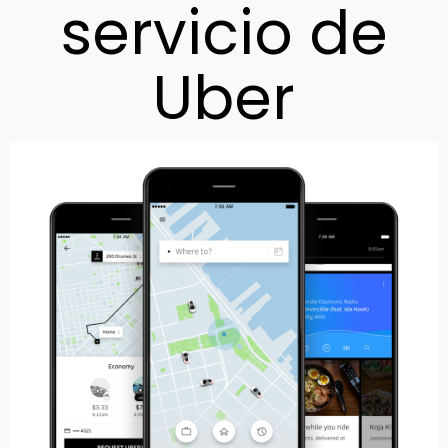
servicio de
Uber