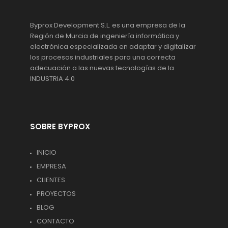
Byprox Development S.L. es una empresa de la
Región de Murcia de ingeniería informática y
electrónica especializada en adaptar y digitalizar
los procesos industriales para una correcta
adecuación a las nuevas tecnologías de la
INDUSTRIA 4.0
SOBRE BYPROX
INICIO
EMPRESA
CLIENTES
PROYECTOS
BLOG
CONTACTO