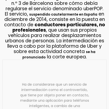
n.º 3 de Barcelona sobre cómo debía
regularse el servicio denominado uberPOP.
El servicio,
en
suspendido cautelarmente en España
diciembre de 2014, consiste en la puesta en
contacto de
conductores particulares, no
profesionales
, que usan sus propios
vehículos para realizar desplazamientos
urbanos de personas. La intermediación es
lleva a cabo por la plataforma de Uber y
sobre esta actividad concreta
se ha
la corte europea.
pronunciado
Ha de considerarse que un servicio de
intermediación como el controvertido,
que tiene por objeto poner en contacto,
mediante una aplicación para teléfonos
inteligentes, a cambio de una