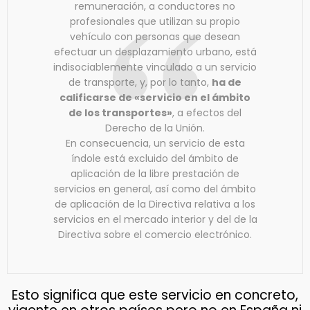
remuneración, a conductores no
profesionales que utilizan su propio
vehículo con personas que desean
efectuar un desplazamiento urbano, está
indisociablemente vinculado a un servicio
de transporte, y, por lo tanto,
ha de
calificarse de «servicio en el ámbito
de los transportes»
, a efectos del
Derecho de la Unión.
En consecuencia, un servicio de esta
índole está excluido del ámbito de
aplicación de la libre prestación de
servicios en general, así como del ámbito
de aplicación de la Directiva relativa a los
servicios en el mercado interior y del de la
Directiva sobre el comercio electrónico.
Esto significa que este servicio en concreto,