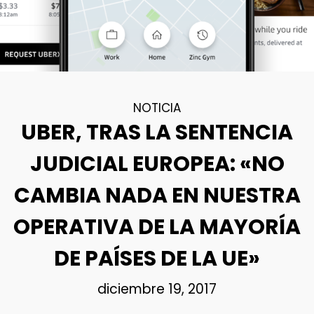
NOTICIA
UBER, TRAS LA SENTENCIA
JUDICIAL EUROPEA: «NO
CAMBIA NADA EN NUESTRA
OPERATIVA DE LA MAYORÍA
DE PAÍSES DE LA UE»
diciembre 19, 2017