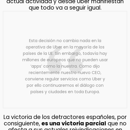
actual actividad y desde Uber manifiestan
que todo va a seguir igual.
Esta decisión no cambia nada en la
operativa de Uber en la mayoría de los
países de la UE. Sin embargo, todavía hay
millones de europeos que no pueden usar
‘apps’ como la nuestra. Como dijo
recientemente nuestro nuevo CEO,
conviene regular servicios como Uber y
por ello continuaremos el diálogo con
países y ciudades en toda Europa.
La victoria de los detractores españoles, por
consiguiente,
es una victoria parcial
que no
afecta a sus actuales reivindicaciones en