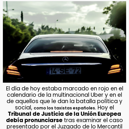
El día de hoy estaba marcado en rojo en el
calendario de la multinacional Uber y en el
de aquellos que le dan la batalla política y
social,
. Hoy el
como los taxistas españoles
Tribunal de Justicia de la Unión Europea
debía pronunciarse
tras examinar el caso
presentado por el Juzgado de lo Mercantil