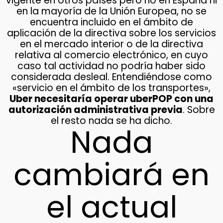
vigente en otros países pero no en España ni
en la mayoría de la Unión Europea, no se
encuentra incluido en el ámbito de
aplicación de la directiva sobre los servicios
en el mercado interior o de la directiva
relativa al comercio electrónico, en cuyo
caso tal actividad no podría haber sido
considerada desleal. Entendiéndose como
«servicio en el ámbito de los transportes»,
Uber necesitaría operar uberPOP con una
autorización administrativa previa
. Sobre
el resto nada se ha dicho.
Nada
cambiará en
el actual