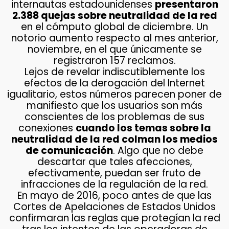
internautas estadounidenses
presentaron
2.388 quejas sobre neutralidad de la red
en el cómputo global de diciembre. Un
notorio aumento respecto al mes anterior,
noviembre, en el que únicamente se
registraron 157 reclamos.
Lejos de revelar indiscutiblemente los
efectos de la derogación del Internet
igualitario, estos números parecen poner de
manifiesto que los usuarios son más
conscientes de los problemas de sus
conexiones
cuando los temas sobre la
neutralidad de la red colman los medios
de comunicación
. Algo que no debe
descartar que tales afecciones,
efectivamente, puedan ser fruto de
infracciones de la regulación de la red.
En mayo de 2016, poco antes de que las
Cortes de Apelaciones de Estados Unidos
confirmaran las reglas que protegían la red