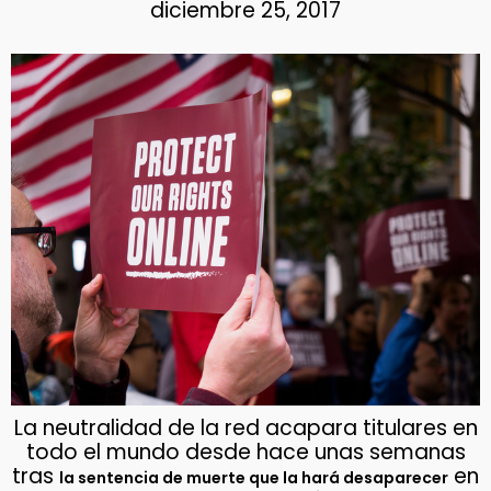
diciembre 25, 2017
La neutralidad de la red acapara titulares en
todo el mundo desde hace unas semanas
tras
en
la sentencia de muerte que la hará desaparecer