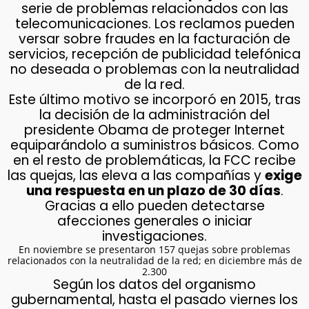
serie de problemas relacionados con las
telecomunicaciones. Los reclamos pueden
versar sobre fraudes en la facturación de
servicios, recepción de publicidad telefónica
no deseada o problemas con la neutralidad
de la red.
Este último motivo se incorporó en 2015, tras
la decisión de la administración del
presidente Obama de proteger Internet
equiparándolo a suministros básicos. Como
en el resto de problemáticas, la FCC recibe
las quejas, las eleva a las compañías y
exige
una respuesta en un plazo de 30 días
.
Gracias a ello pueden detectarse
afecciones generales o iniciar
investigaciones.
En noviembre se presentaron 157 quejas sobre problemas
relacionados con la neutralidad de la red; en diciembre más de
2.300
Según los datos del organismo
gubernamental, hasta el pasado viernes los