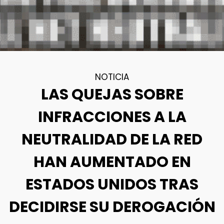
NOTICIA
LAS QUEJAS SOBRE
INFRACCIONES A LA
NEUTRALIDAD DE LA RED
HAN AUMENTADO EN
ESTADOS UNIDOS TRAS
DECIDIRSE SU DEROGACIÓN