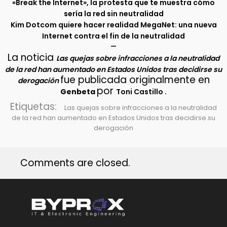
«Break the Internet», la protesta que te muestra cómo
sería la red sin neutralidad
Kim Dotcom quiere hacer realidad MegaNet: una nueva
Internet contra el fin de la neutralidad
–
La noticia
Las quejas sobre infracciones a la neutralidad
de la red han aumentado en Estados Unidos tras decidirse su
fue publicada originalmente en
derogación
por
.
Genbeta
Toni Castillo
Etiquetas:
Las quejas sobre infracciones a la neutralidad
de la red han aumentado en Estados Unidos tras decidirse su
derogación
Comments are closed.