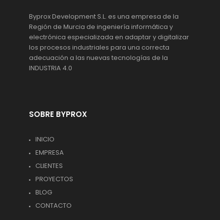
Byprox Development S.L. es una empresa de la
Región de Murcia de ingeniería informática y
electrónica especializada en adaptar y digitalizar
los procesos industriales para una correcta
adecuación a las nuevas tecnologías de la
INDUSTRIA 4.0
SOBRE BYPROX
INICIO
EMPRESA
CLIENTES
PROYECTOS
BLOG
CONTACTO