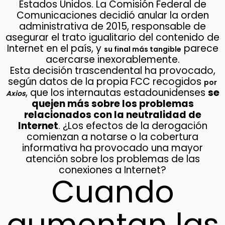
Estados Unidos. La Comisión Federal de
Comunicaciones decidió anular la orden
administrativa de 2015, responsable de
asegurar el trato igualitario del contenido de
Internet en el país, y
parece
su final más tangible
acercarse inexorablemente.
Esta decisión trascendental ha provocado,
según datos de la propia FCC recogidos
por
, que los internautas estadounidenses
se
Axios
quejen más sobre los problemas
relacionados con la neutralidad de
Internet
. ¿Los efectos de la derogación
comienzan a notarse o la cobertura
informativa ha provocado una mayor
atención sobre los problemas de las
conexiones a Internet?
Cuando
aumentan las