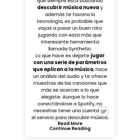
que siempre está buscando
descubrir música nueva
y
además te fascina la
tecnología, es probable que
vayas a pasar un buen rato
jugando con esta más que
interesante herramienta
llamada
Synthetic
.
Lo que hace es dejarte
jugar
con una serie de parámetros
que aplican a la música
, hace
un análisis del audio y te ofrece
muestras de las canciones que
más se acercan a lo que
elegiste. Aunque lo hace
conectándose a Spotify, no
necesitas tener una cuenta en
el servicio para descubrir música.
Read More
Continue Reading