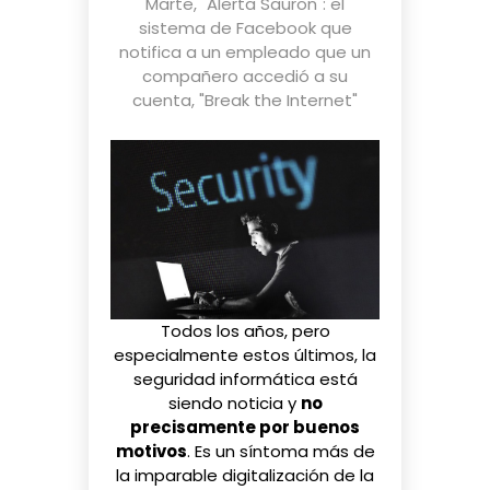
Marte
,
"Alerta Sauron": el
sistema de Facebook que
notifica a un empleado que un
compañero accedió a su
cuenta
,
"Break the Internet"
Todos los años, pero
especialmente estos últimos, la
seguridad informática está
siendo noticia y
no
precisamente por buenos
motivos
. Es un síntoma más de
la imparable digitalización de la