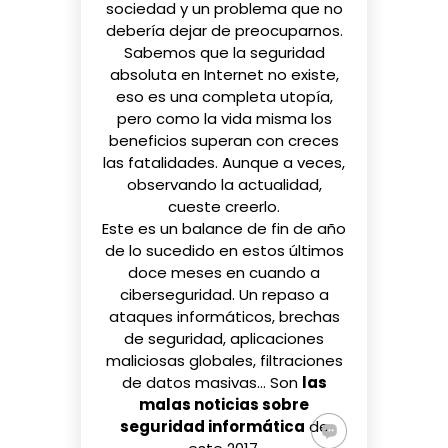
sociedad y un problema que no
debería dejar de preocuparnos.
Sabemos que la seguridad
absoluta en Internet no existe,
eso es una completa utopía,
pero como la vida misma los
beneficios superan con creces
las fatalidades. Aunque a veces,
observando la actualidad,
cueste creerlo.
Este es un balance de fin de año
de lo sucedido en estos últimos
doce meses en cuando a
ciberseguridad. Un repaso a
ataques informáticos, brechas
de seguridad, aplicaciones
maliciosas globales, filtraciones
de datos masivas… Son
las
malas noticias sobre
seguridad informática
de