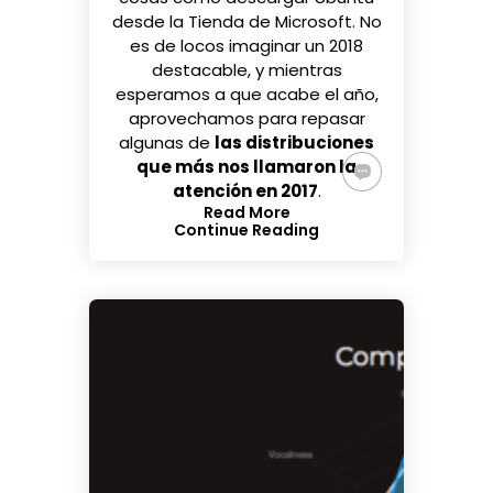
desde la Tienda de Microsoft
. No
es de locos imaginar un 2018
destacable, y mientras
esperamos a que acabe el año,
aprovechamos para repasar
algunas de
las distribuciones
que más nos llamaron la
atención en 2017
.
Read More
Continue Reading