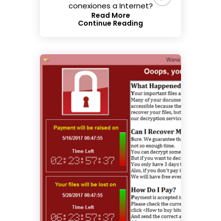
conexiones a Internet?
Read More
Continue Reading