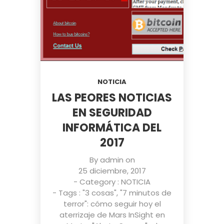
NOTICIA
LAS PEORES NOTICIAS
EN SEGURIDAD
INFORMÁTICA DEL
2017
By
admin
on
25 diciembre, 2017
- Category :
NOTICIA
- Tags :
"3 cosas"
,
"7 minutos de
terror": cómo seguir hoy el
aterrizaje de Mars InSight en