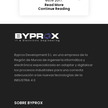
este 2017.
Read More
Continue Reading
Byprox Development S.L. es una empresa de la
Región de Murcia de ingeniería informática y
electrónica especializada en adaptar y digitalizar
los procesos industriales para una correcta
adecuación a las nuevas tecnologías de la
INDUSTRIA 4.0
SOBRE BYPROX