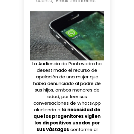
cuenta
,
"Break the Internet"
La Audiencia de Pontevedra ha
desestimado el recurso de
apelación de una mujer que
había denunciado al padre de
sus hijos, ambos menores de
edad, por leer sus
conversaciones de WhatsApp
aludiendo a
la necesidad de
que los progenitores vigilen
los dispositivos usados por
sus vástagos
conforme al