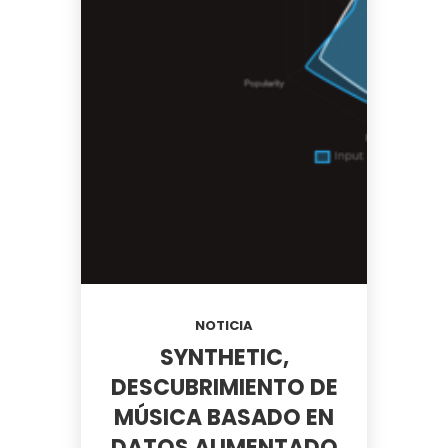
NOTICIA
SYNTHETIC,
DESCUBRIMIENTO DE
MÚSICA BASADO EN
DATOS ALIMENTADO