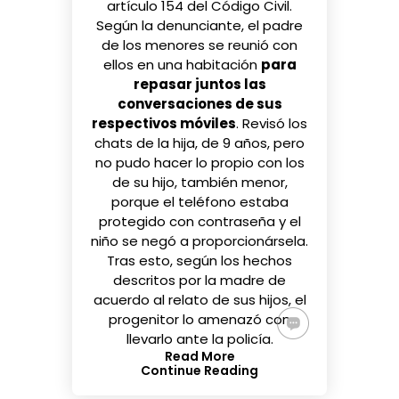
artículo 154 del Código Civil.
Según la denunciante, el padre
de los menores se reunió con
ellos en una habitación
para
repasar juntos las
conversaciones de sus
respectivos móviles
. Revisó los
chats de la hija, de 9 años, pero
no pudo hacer lo propio con los
de su hijo, también menor,
porque el teléfono estaba
protegido con contraseña y el
niño se negó a proporcionársela.
Tras esto, según los hechos
descritos por la madre de
acuerdo al relato de sus hijos, el
progenitor lo amenazó con
llevarlo ante la policía.
Read More
Continue Reading