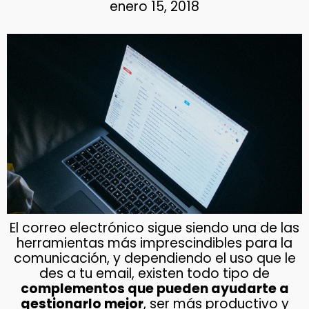
enero 15, 2018
El correo electrónico sigue siendo una de las
herramientas más imprescindibles para la
comunicación, y dependiendo el uso que le
des a tu email, existen todo tipo de
complementos que pueden ayudarte a
gestionarlo mejor
, ser más productivo y