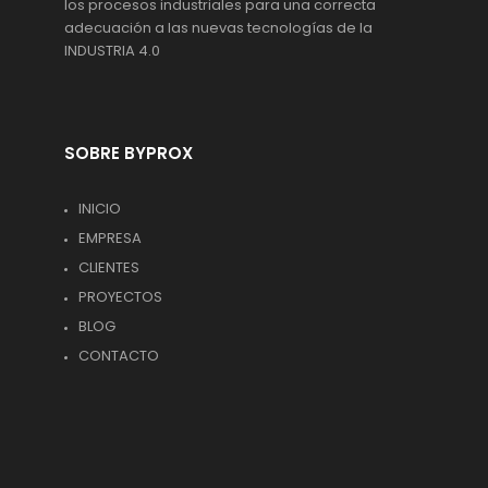
los procesos industriales para una correcta
adecuación a las nuevas tecnologías de la
INDUSTRIA 4.0
SOBRE BYPROX
INICIO
EMPRESA
CLIENTES
PROYECTOS
BLOG
CONTACTO