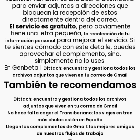
para enviar adjuntos a direcciones que
bloquean la recepción de estos
directamente dentro del correo.
El servicio es gratuito
, pero obviamente
tiene una letra pequeña,
la recolección de tu
para mejorar el servicio. Si
información personal
te sientes cómodo con este detalle, puedes
aprovechar el complemento, sino,
simplemente no lo uses.
En Genbeta |
Dittach: encuentra y gestiona todos los
archivos adjuntos que viven en tu correo de Gmail
También te recomendamos
Dittach: encuentra y gestiona todos los archivos
adjuntos que viven en tu correo de Gmail
No hace falta coger el Transiberiano: los viajes en tren
más chulos están en España
Llegan los complementos de Gmail: los mejores amigos
de nuestros flujos de trabajo
–