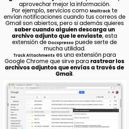
aprovechar mejor la información.
Por ejemplo, servicios como
te
Mailtrack
envían notificaciones cuando tus correos de
Gmail son abiertos, pero si además quieres
saber cuando alguien descarga un
archivo adjunto que le enviaste
, esta
extensión de
puede serte de
Docxpresso
mucha utilidad.
es una extensión para
Track Attachments
Google Chrome que sirve para
rastrear los
archivos adjuntos que envías a través de
Gmail
.