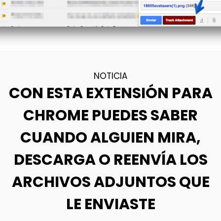
NOTICIA
CON ESTA EXTENSIÓN PARA
CHROME PUEDES SABER
CUANDO ALGUIEN MIRA,
DESCARGA O REENVÍA LOS
ARCHIVOS ADJUNTOS QUE
LE ENVIASTE