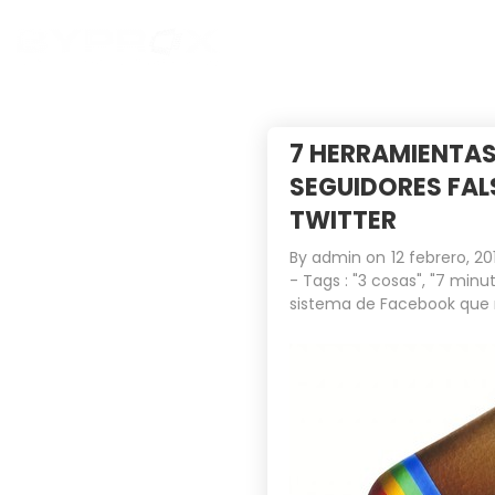
7 HERRAMIENTAS
SEGUIDORES FAL
TWITTER
By
admin
on
12 febrero, 20
- Tags :
"3 cosas"
,
"7 minut
sistema de Facebook que 