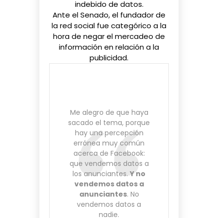
indebido de datos.
Ante el Senado, el fundador de
la red social fue categórico a la
hora de negar el mercadeo de
información en relación a la
publicidad.
Me alegro de que haya
sacado el tema, porque
hay una percepción
errónea muy común
acerca de Facebook:
que vendemos datos a
los anunciantes.
Y no
vendemos datos a
anunciantes
. No
vendemos datos a
nadie.