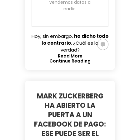
vendemos datos a
nadie.
Hoy, sin embargo,
ha dicho todo
lo contrario
. ¿Cuál es la
verdad?
Read More
Continue Reading
MARK ZUCKERBERG
HA ABIERTO LA
PUERTA A UN
FACEBOOK DE PAGO:
ESE PUEDE SER EL