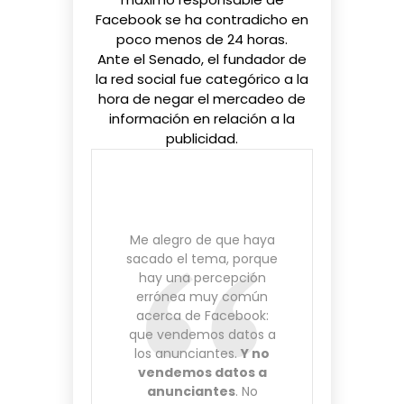
Facebook se ha contradicho en
poco menos de 24 horas.
Ante el Senado, el fundador de
la red social fue categórico a la
hora de negar el mercadeo de
información en relación a la
publicidad.
Me alegro de que haya
sacado el tema, porque
hay una percepción
errónea muy común
acerca de Facebook:
que vendemos datos a
los anunciantes.
Y no
vendemos datos a
anunciantes
. No