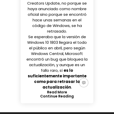
Creators Update
, no porque se
haya anunciado como nombre
oficial sino porque
se encontró
hace unas semanas en el
código de Windows, se ha
retrasado.
Se esperaba que la versión de
Windows 10 1803 llegara el todo
el público en abril, pero según
Windows Central
, Microsoft
encontró un bug que bloquea la
actualización, y aunque es un
fallo raro, sí
es lo
suficientemente importante
como para retrasar la
actualización
.
Read More
Continue Reading