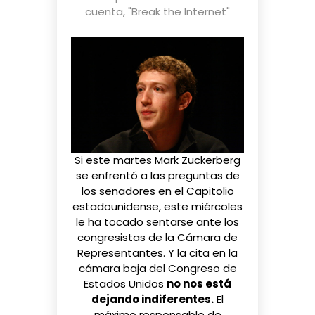
cuenta
,
"Break the Internet"
Si este martes Mark Zuckerberg
se enfrentó
a las preguntas de
los senadores en el Capitolio
estadounidense, este miércoles
le ha tocado sentarse ante los
congresistas de la Cámara de
Representantes. Y la cita en la
cámara baja del Congreso de
Estados Unidos
no nos está
dejando indiferentes.
El
máximo responsable de