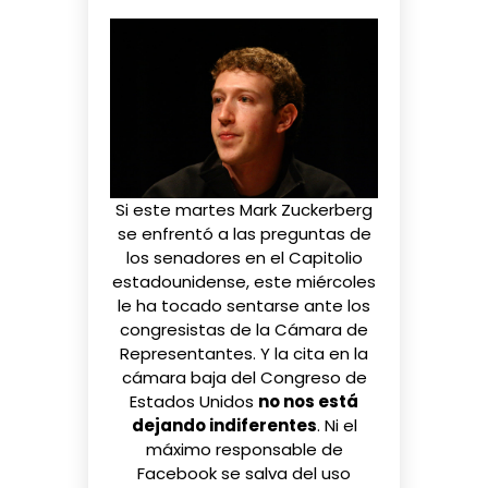
Si este martes Mark Zuckerberg
se enfrentó
a las preguntas de
los senadores en el Capitolio
estadounidense, este miércoles
le ha tocado sentarse ante los
congresistas de la Cámara de
Representantes. Y la cita en la
cámara baja del Congreso de
Estados Unidos
no nos está
dejando indiferentes
. Ni el
máximo responsable de
Facebook se salva del uso