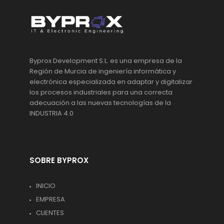
Byprox Development S.L. es una empresa de la
Región de Murcia de ingeniería informática y
electrónica especializada en adaptar y digitalizar
los procesos industriales para una correcta
adecuación a las nuevas tecnologías de la
INDUSTRIA 4.0
SOBRE BYPROX
INICIO
EMPRESA
CLIENTES