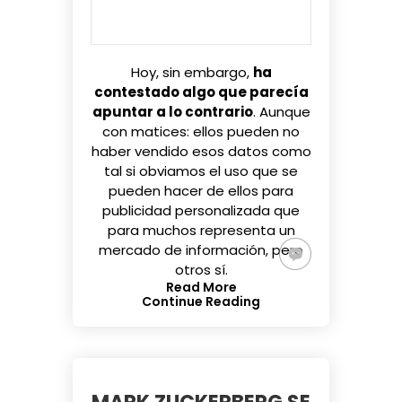
Hoy, sin embargo,
ha
contestado algo que parecía
apuntar a lo contrario
. Aunque
con matices: ellos pueden no
haber vendido esos datos como
tal si obviamos el uso que se
pueden hacer de ellos para
publicidad personalizada que
para muchos representa un
mercado de información, pero
otros sí.
Read More
Continue Reading