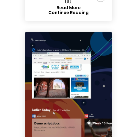
UU.
Read More
Continue Reading