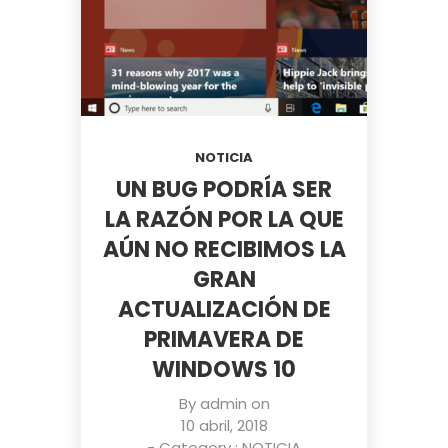
NOTICIA
UN BUG PODRÍA SER
LA RAZÓN POR LA QUE
AÚN NO RECIBIMOS LA
GRAN
ACTUALIZACIÓN DE
PRIMAVERA DE
WINDOWS 10
By
admin
on
10 abril, 2018
- Category :
NOTICIA