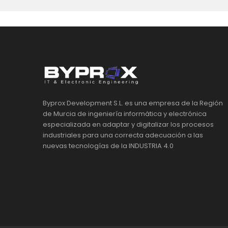
Byprox Development S.L. es una empresa de la Región
de Murcia de ingeniería informática y electrónica
especializada en adaptar y digitalizar los procesos
industriales para una correcta adecuación a las
nuevas tecnologías de la INDUSTRIA 4.0