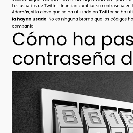
Los usuarios de Twitter deberían cambiar su contraseña en la
Además, si la clave que se ha utilizado en Twitter se ha uti
la hayan usado
. No es ninguna broma que los códigos h
compañía.
Cómo ha pas
contraseña d