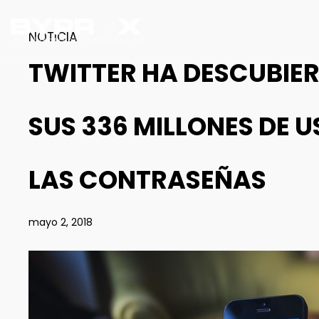
NOTICIA
TWITTER HA DESCUBIER
SUS 336 MILLONES DE 
LAS CONTRASEÑAS
mayo 2, 2018