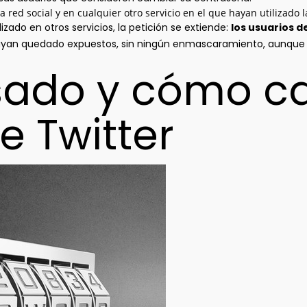
 red social y en cualquier otro servicio en el que hayan utilizado 
lizado en otros servicios, la petición se extiende:
los usuarios 
ayan quedado expuestos, sin ningún enmascaramiento, aunque s
ado y cómo ca
e Twitter