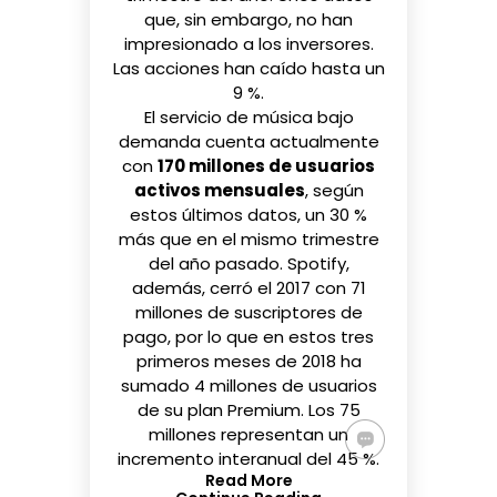
que, sin embargo, no han
impresionado a los inversores.
Las acciones han caído hasta un
9 %.
El servicio de música bajo
demanda cuenta actualmente
con
170 millones de usuarios
activos mensuales
, según
estos últimos datos, un 30 %
más que en el mismo trimestre
del año pasado. Spotify,
además, cerró el 2017 con 71
millones de suscriptores de
pago, por lo que en estos tres
primeros meses de 2018 ha
sumado 4 millones de usuarios
de su plan Premium. Los 75
millones representan un
incremento interanual del 45 %.
Read More