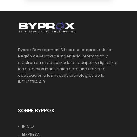
Byprox Development S.L. es una empresa de la
Región de Murcia de ingeniería informática y
electrónica especializada en adaptar y digitalizar
los procesos industriales para una correcta
adecuación a las nuevas tecnologías de la
INDUSTRIA 4.0
SOBRE BYPROX
INICIO
EMPRESA