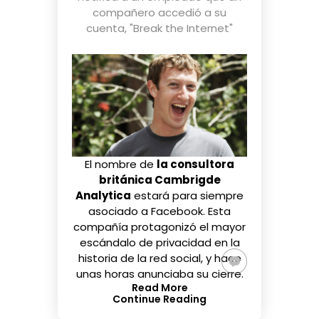
compañero accedió a su
cuenta
,
"Break the Internet"
El nombre de
la consultora
británica Cambrigde
Analytica
estará para siempre
asociado a Facebook. Esta
compañía protagonizó
el mayor
escándalo
de privacidad en la
historia de la red social, y hace
unas horas anunciaba su cierre.
Read More
Continue Reading