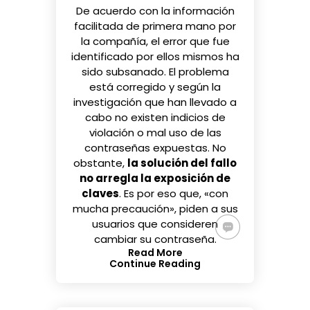
De acuerdo con la información
facilitada de primera mano por
la compañía, el error que fue
identificado por ellos mismos ha
sido subsanado. El problema
está corregido y según la
investigación que han llevado a
cabo no existen indicios de
violación o mal uso de las
contraseñas expuestas. No
obstante,
la solución del fallo
no arregla la exposición de
claves
. Es por eso que, «con
mucha precaución», piden a sus
usuarios que consideren
cambiar su contraseña.
Read More
Continue Reading