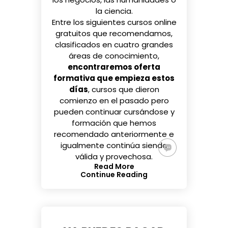
la ciencia.
Entre los siguientes
cursos online
gratuitos
que recomendamos,
clasificados en cuatro grandes
áreas de conocimiento,
encontraremos oferta
formativa que empieza estos
días
, cursos que dieron
comienzo en el pasado pero
pueden continuar cursándose y
formación que hemos
recomendado anteriormente e
igualmente continúa siendo
válida y provechosa.
Read More
Continue Reading