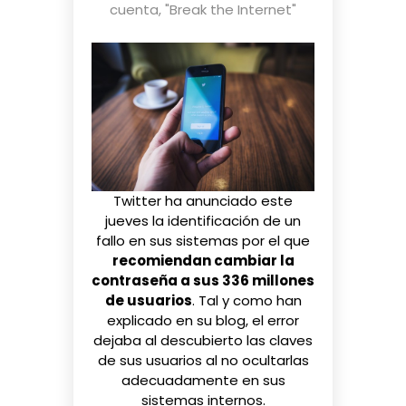
cuenta
,
"Break the Internet"
Twitter ha anunciado este
jueves la identificación de un
fallo en sus sistemas por el que
recomiendan cambiar la
contraseña a sus 336 millones
de usuarios
. Tal y como han
explicado
en su blog
, el error
dejaba al descubierto las claves
de sus usuarios al no ocultarlas
adecuadamente en sus
sistemas internos.