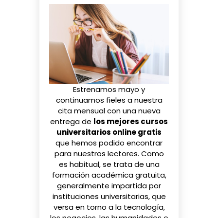
Estrenamos mayo y
continuamos fieles a nuestra
cita mensual con una nueva
entrega de
los mejores cursos
universitarios online gratis
que hemos podido encontrar
para nuestros lectores. Como
es habitual, se trata de una
formación académica gratuita,
generalmente impartida por
instituciones universitarias, que
versa en torno a la tecnología,
los negocios, las humanidades o