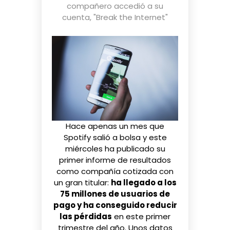
compañero accedió a su
cuenta
,
"Break the Internet"
Hace apenas un mes que
Spotify
salió a bolsa
y este
miércoles ha publicado su
primer informe de resultados
como compañía cotizada con
un gran titular:
ha llegado a los
75 millones de usuarios de
pago y ha conseguido reducir
las pérdidas
en este primer
trimestre del año. Unos datos