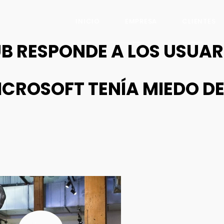
INICIO
EMPRESA
CLIENTES
UB RESPONDE A LOS USUAR
MICROSOFT TENÍA MIEDO DE