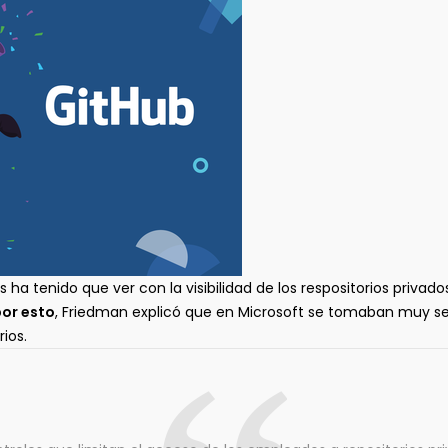
ha tenido que ver con la visibilidad de los respositorios privad
or esto
, Friedman explicó que en Microsoft se tomaban muy se
ios.