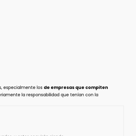
os, especialmente los
de empresas que compiten
riamente la responsabilidad que tenían con la