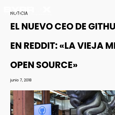
NOTICIA
EL NUEVO CEO DE GITH
EN REDDIT: «LA VIEJA 
OPEN SOURCE»
junio 7, 2018