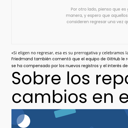
Por otro lado, pienso que es 
manera, y espero que aquellos
consideren regresar una vez 
«Si eligen no regresar, esa es su prerrogativa y celebramos la
Friedmand también comentó que el equipo de GitHub le 
se ha compensado por los nuevos registros y el interés d
Sobre los rep
cambios en el