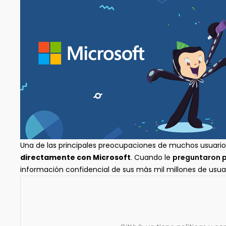
Una de las principales preocupaciones de muchos usuarios 
directamente con Microsoft
. Cuando le
preguntaron p
información confidencial de sus más mil millones de usuar