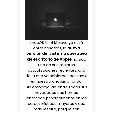
macOS 10.14 Mojave
ya está
entre nosotros, la
nueva
versión del sistema operativo
de escritorio de Apple
ha sido
una de sus mejores
actualizaciones recientes, una
de la que ya hablamos bastante
en nuestro
análisis a fondo
.
Sin embargo, de entre todas sus
novedades nos hemos
enfocado principalmente en las
características mayores y que
más resalta, porque son