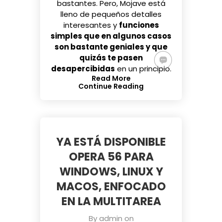
bastantes. Pero, Mojave está
lleno de pequeños detalles
interesantes y
funciones
simples que en algunos casos
son bastante geniales y que
quizás te pasen
desapercibidas
en un principio.
Read More
Continue Reading
YA ESTÁ DISPONIBLE
OPERA 56 PARA
WINDOWS, LINUX Y
MACOS, ENFOCADO
EN LA MULTITAREA
By
admin
on