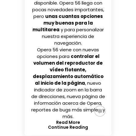
disponible.
Opera 56
llega con
pocas novedades importantes,
pero
unas cuantas opciones
muy buenas para la
multitarea
y para personalizar
nuestra experiencia de
navegación.
Opera 56 viene con nuevas
opciones para
controlar el
volumen del reproductor de
vídeo flotante,
desplazamiento automático
al inicio de la página
, nuevo
indicador de zoom en la barra
de direcciones, nueva página de
información acerca de Opera,
reportes de bugs más simples, y
más.
Read More
Continue Reading