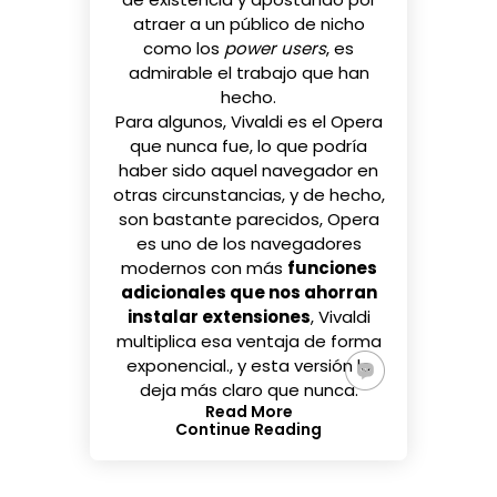
atraer a un público de nicho
como los
power users
, es
admirable el trabajo que han
hecho.
Para algunos, Vivaldi es el Opera
que nunca fue, lo que podría
haber sido aquel navegador en
otras circunstancias, y de hecho,
son bastante parecidos, Opera
es uno de los navegadores
modernos con más
funciones
adicionales que nos ahorran
instalar extensiones
, Vivaldi
multiplica esa ventaja de forma
exponencial., y esta versión lo
deja más claro que nunca.
Read More
Continue Reading