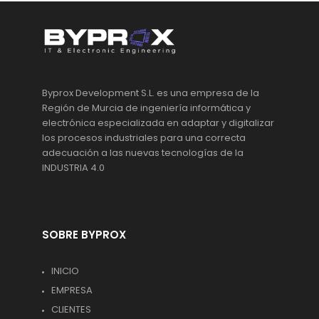
Byprox Development S.L. es una empresa de la
Región de Murcia de ingeniería informática y
electrónica especializada en adaptar y digitalizar
los procesos industriales para una correcta
adecuación a las nuevas tecnologías de la
INDUSTRIA 4.0
SOBRE BYPROX
INICIO
EMPRESA
CLIENTES