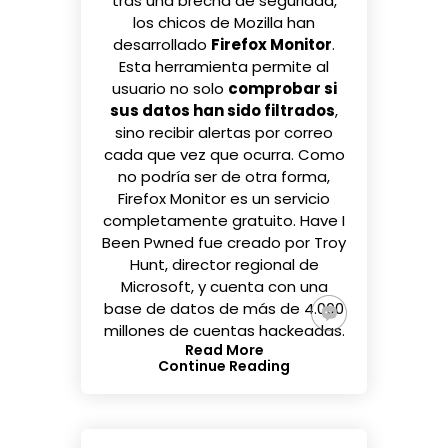
tras una brecha de seguridad,
los chicos de Mozilla han
desarrollado
Firefox Monitor
.
Esta herramienta permite al
usuario no solo
comprobar si
sus datos han sido filtrados
,
sino recibir alertas por correo
cada que vez que ocurra. Como
no podría ser de otra forma,
Firefox Monitor es un servicio
completamente gratuito. Have I
Been Pwned fue creado por Troy
Hunt, director regional de
Microsoft, y cuenta con una
base de datos de más de 4.000
millones de cuentas hackeadas.
Read More
Continue Reading