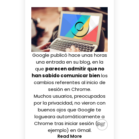
Google publicó hace unas horas
una entrada en su blog, en la
que
parecen admitir que no
han sabido comunicar bien
los
cambios
referentes al inicio de
sesión en Chrome.
Muchos usuarios, preocupados
por la privacidad, no vieron con
buenos ojos que Google te
logueara automáticamente a
Chrome tras iniciar sesión (por
ejemplo) en Gmail.
Read More