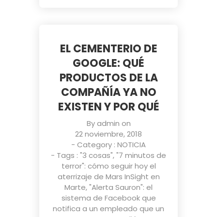
EL CEMENTERIO DE
GOOGLE: QUÉ
PRODUCTOS DE LA
COMPAÑÍA YA NO
EXISTEN Y POR QUÉ
By
admin
on
22 noviembre, 2018
- Category :
NOTICIA
- Tags :
"3 cosas"
,
"7 minutos de
terror": cómo seguir hoy el
aterrizaje de Mars InSight en
Marte
,
"Alerta Sauron": el
sistema de Facebook que
notifica a un empleado que un