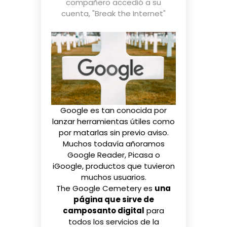
compañero accedió a su
cuenta
,
"Break the Internet"
Google es tan conocida por
lanzar herramientas útiles como
por matarlas sin previo aviso.
Muchos todavía añoramos
Google Reader, Picasa o
iGoogle, productos que tuvieron
muchos usuarios.
The Google Cemetery
es
una
página que sirve de
camposanto digital
para
todos los servicios de la