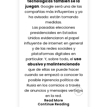
tecnológicas también se la
juegan
. Google será una de las
compañías más influyentes y ya
ha avisado: están tomando
medidas.
Las pasadas elecciones
presidenciales en Estados
Unidos evidenciaron el papel
influyente de internet en general
y de las redes sociales y
plataformas digitales en
particular. Y, sobre todo, el
uso
abusivo y malintencionado
que de ellas se puede hacer
cuando se empezó a conocer la
posible injerencia política de
Rusia en los comicios a través
de anuncios y mensajes vertidos
en la red.
Read More
Continue Reading