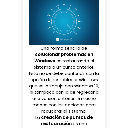
Una forma sencilla de
solucionar problemas en
Windows
es restaurando el
sistema a un punto anterior.
Esto no se debe confundir con la
opción de
restablecer Windows
que se introdujo con Windows 10,
ni tampoco con la de
regresar a
una versión anterior
, ni mucho
menos con las opciones para
recuperar el sistema
.
La
creación de puntos de
restauración
es una