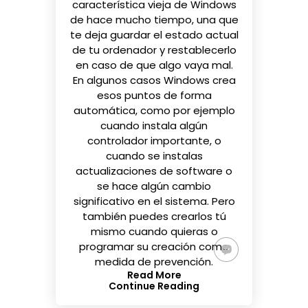
característica vieja de Windows
de hace mucho tiempo, una que
te deja guardar el estado actual
de tu ordenador y restablecerlo
en caso de que algo vaya mal.
En algunos casos Windows crea
esos puntos de forma
automática, como por ejemplo
cuando instala algún
controlador importante, o
cuando se instalas
actualizaciones de software o
se hace algún cambio
significativo en el sistema. Pero
también puedes crearlos tú
mismo cuando quieras o
programar su creación como
medida de prevención.
Read More
Continue Reading