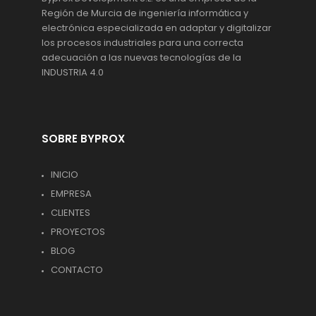
Región de Murcia de ingeniería informática y
electrónica especializada en adaptar y digitalizar
los procesos industriales para una correcta
adecuación a las nuevas tecnologías de la
INDUSTRIA 4.0
SOBRE BYPROX
INICIO
EMPRESA
CLIENTES
PROYECTOS
BLOG
CONTACTO