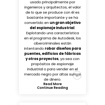
usado principalmente por
ingenieros y arquitectos, el valor
de lo que se produce con él es
bastante importante y se ha
convertido en
un gran objetivo
del espionaje industrial
.
Explotando una característica
en el programa de Autodesk, los
cibercriminales están
intentando
robar diseños para
puentes, edificios de fábricas
y otros proyectos
, ya sea con
propósitos de espionaje
industrial o para vender en el
mercado negro por altas sumas
de dinero.
Read More
Continue Reading