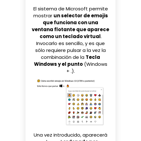
El sistema de Microsoft permite
mostrar
un selector de emojis
que funciona con una
ventana flotante que aparece
como un teclado virtual
.
Invocarlo es sencillo, y es que
sólo requiere pulsar a la vez la
combinación de la
Tecla
Windows y el punto
(Windows
+ .).
Una vez introducido, aparecerá