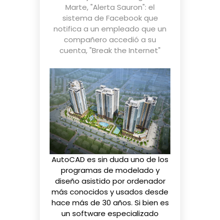
Marte
,
"Alerta Sauron": el
sistema de Facebook que
notifica a un empleado que un
compañero accedió a su
cuenta
,
"Break the Internet"
AutoCAD es sin duda uno de los
programas de modelado y
diseño asistido por ordenador
más conocidos y usados desde
hace más de 30 años. Si bien es
un software especializado