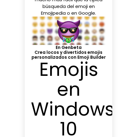
búsqueda del emoji en
Emojipedia
o en Google.
En Genbeta
Crea locos y divertidos emojis
personalizados con Emoji Builder
Emojis
en
Windows
10