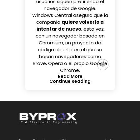
usuarios
siguen prefiriendo
el
navegador de Google.
Windows Central
asegura que la
compañía
quiere volverlo a
intentar de nuevo
, esta vez
con un navegador
basado en
Chromium
, un proyecto de
código abierto en el que se
basan navegadores como
Brave, Opera o el propio Google
Chrome.
Read More
Continue Reading