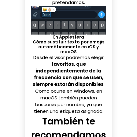
pretendamos.
En Applesfera
Cómo sustituir texto por emojis
automáticamente en iOS y
macOS
Desde el visor podremos elegir
favoritos, que
independientemente de la
frecuencia con que se usen,
siempre estarán disponibles
.
Como ocurre en Windows, en
macOS también pueden
buscarse por nombre, ya que
tienen una etiqueta asignada.
También te
recomendamos