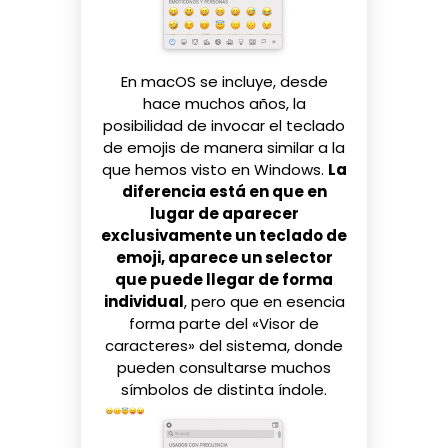
En macOS se incluye, desde
hace muchos años, la
posibilidad de invocar el teclado
de emojis de manera similar a la
que hemos visto en Windows.
La
diferencia está en que en
lugar de aparecer
exclusivamente un teclado de
emoji, aparece un selector
que puede llegar de forma
individual
, pero que en esencia
forma parte del «Visor de
caracteres» del sistema, donde
pueden consultarse muchos
símbolos de distinta índole.