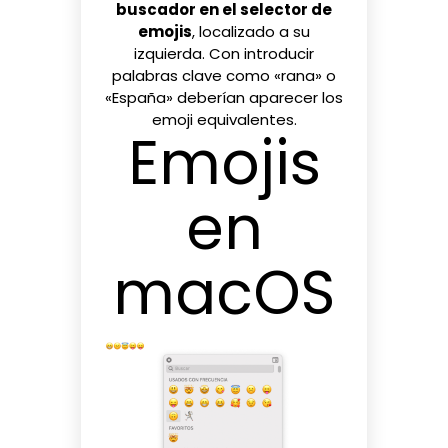
buscador en el selector de
emojis
, localizado a su
izquierda. Con introducir
palabras clave como «rana» o
«España» deberían aparecer los
emoji equivalentes.
Emojis
en
macOS