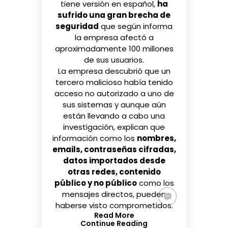
tiene versión en español
,
ha
sufrido una gran brecha de
seguridad
que según informa
la empresa
afectó a
aproximadamente 100 millones
de sus usuarios
.
La empresa descubrió que un
tercero malicioso había tenido
acceso no autorizado a uno de
sus sistemas y aunque aún
están llevando a cabo una
investigación, explican que
información como los
nombres,
emails, contraseñas cifradas,
datos importados desde
otras redes, contenido
público y no público
como los
mensajes directos, pueden
haberse visto comprometidos.
Read More
Continue Reading