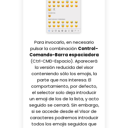
Para invocarlo, en necesario
pulsar la combinación
Control-
Comando-Barra espaciadora
(Ctrl-CMD-Espacio). Aparecerá
la versión reducida del visor
conteniendo sólo los emojis, la
parte que nos interesa. El
comportamiento, por defecto,
el selector solo deja introducir
un emoji de los de la lista, y acto
seguido se cerrará. Sin embargo,
si se accede desde el Visor de
caracteres podremos introducir
todos los emojis seguidos que