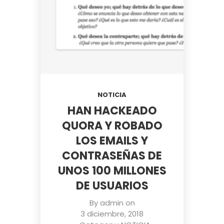
NOTICIA
HAN HACKEADO
QUORA Y ROBADO
LOS EMAILS Y
CONTRASEÑAS DE
UNOS 100 MILLONES
DE USUARIOS
By
admin
on
3 diciembre, 2018