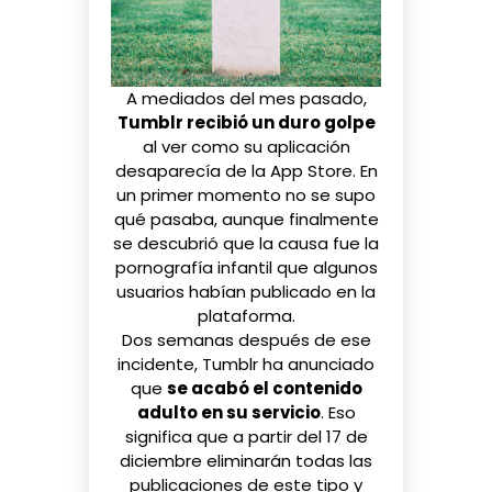
A mediados del mes pasado,
Tumblr recibió un duro golpe
al ver como su aplicación
desaparecía de la App Store
. En
un primer momento no se supo
qué pasaba, aunque finalmente
se descubrió que la causa fue la
pornografía infantil que algunos
usuarios habían publicado en la
plataforma.
Dos semanas después de ese
incidente, Tumblr
ha anunciado
que
se acabó el contenido
adulto en su servicio
. Eso
significa que a partir del 17 de
diciembre eliminarán todas las
publicaciones de este tipo y