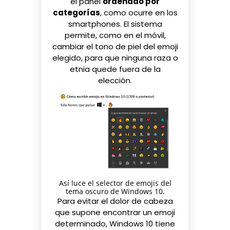
el panel
ordenado por
categorías
, como ocurre en los
smartphones. El sistema
permite, como en el móvil,
cambiar el
tono de piel del emoji
elegido, para que ninguna raza o
etnia quede fuera de la
elección.
Así luce el selector de emojis del
tema oscuro de Windows 10.
Para evitar el dolor de cabeza
que supone encontrar un emoji
determinado, Windows 10 tiene