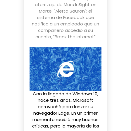
aterrizaje de Mars InSight en
Marte
,
"Alerta Sauron": el
sistema de Facebook que
notifica a un empleado que un
compañero accedió a su
cuenta
,
"Break the Internet"
Con la llegada de Windows 10,
hace tres años, Microsoft
aprovechó para lanzar su
navegador Edge. En un primer
momento recibió muy
buenas
críticas
, pero la mayoría de los