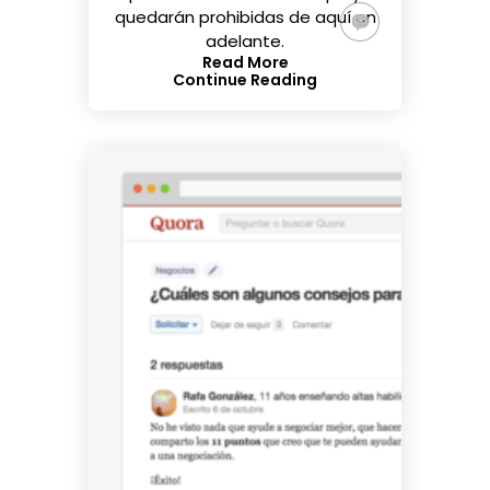
quedarán prohibidas de aquí en
adelante.
Read More
Continue Reading