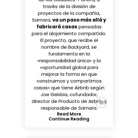
través de la división de
proyectos de la compañía,
Samara,
va un paso más allá y
fabricará casas
pensadas
para el alojamiento compartido.
El proyecto, que
recibe el
nombre de Backyard
, se
fundamenta en la
«responsabilidad única» y la
«oportunidad global para
mejorar la forma en que
construimos y compartimos
casas» que tiene Airbnb según
Joe Gebbia, cofundador,
director de Producto de Airbnb y
responsable de Samara.
Read More
Continue Reading