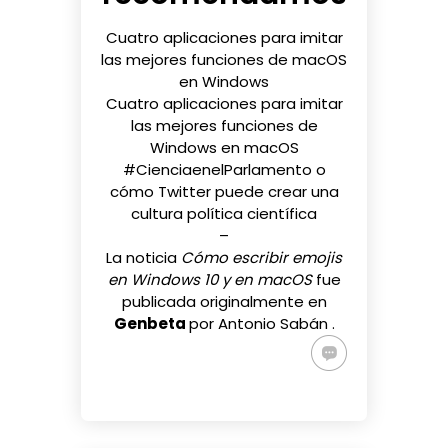
Cuatro aplicaciones para imitar
las mejores funciones de macOS
en Windows
Cuatro aplicaciones para imitar
las mejores funciones de
Windows en macOS
#CienciaenelParlamento o
cómo Twitter puede crear una
cultura política científica
–
La noticia
Cómo escribir emojis
en Windows 10 y en macOS
fue
publicada originalmente en
Genbeta
por
Antonio Sabán
.