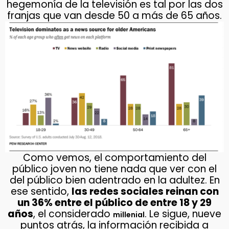
hegemonía de la televisión es tal por las dos
franjas que van desde 50 a más de 65 años.
Como vemos, el comportamiento del
público joven no tiene nada que ver con el
del público bien adentrado en la adultez. En
ese sentido,
las redes sociales reinan con
un 36% entre el público de entre 18 y 29
años
, el considerado
. Le sigue, nueve
millenial
puntos atrás, la información recibida a