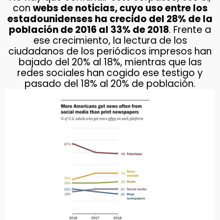
con
webs de noticias, cuyo uso entre los
estadounidenses ha crecido del 28% de la
población de 2016 al 33% de 2018
. Frente a
ese crecimiento, la lectura de los
ciudadanos de los periódicos impresos han
bajado del 20% al 18%, mientras que las
redes sociales han cogido ese testigo y
pasado del 18% al 20% de población.