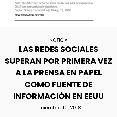
NOTICIA
LAS REDES SOCIALES
SUPERAN POR PRIMERA VEZ
A LA PRENSA EN PAPEL
COMO FUENTE DE
INFORMACIÓN EN EEUU
diciembre 10, 2018