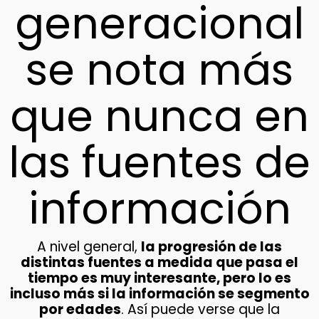
generacional
se nota más
que nunca en
las fuentes de
información
A nivel general,
la progresión de las
distintas fuentes a medida que pasa el
tiempo es muy interesante, pero lo es
incluso más si la información se segmento
por edades
. Así puede verse que la