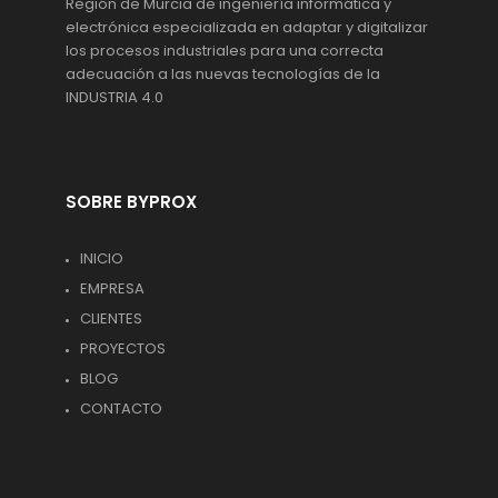
Región de Murcia de ingeniería informática y
electrónica especializada en adaptar y digitalizar
los procesos industriales para una correcta
adecuación a las nuevas tecnologías de la
INDUSTRIA 4.0
SOBRE BYPROX
INICIO
EMPRESA
CLIENTES
PROYECTOS
BLOG
CONTACTO