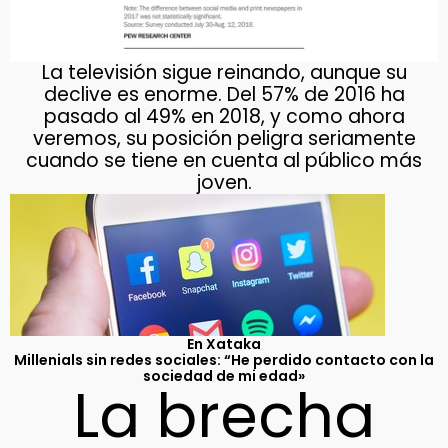
La televisión sigue reinando, aunque su
declive es enorme. Del 57% de 2016 ha
pasado al 49% en 2018, y como ahora
veremos, su posición peligra seriamente
cuando se tiene en cuenta al público más
joven.
En Xataka
Millenials sin redes sociales: “He perdido contacto con la
sociedad de mi edad»
La brecha