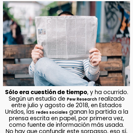
Sólo era cuestión de tiempo
, y ha ocurrido.
Según un estudio de
realizado
Pew Research
entre julio y agosto de 2018, en Estados
Unidos, las
ganan la partida a la
redes sociales
prensa escrita en papel, por primera vez,
como fuente de información más usada.
No hay que confundir este sorpasso, eso sí,