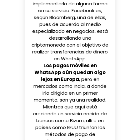
implementarlo de alguna forma
en su servicio. Facebook es,
según
Bloomberg
, una de ellas,
pues de acuerdo al medio
especializado en negocios, está
desarrollando una
criptomoneda con el objetivo de
realizar transferencias de dinero
en WhatsApp.
Los pagos móviles en
WhatsApp aún quedan algo
lejos en Europa
, pero en
mercados como India, a donde
iría dirigida en un primer
momento, son ya
una realidad
.
Mientras que aquí está
creciendo un servicio nacido de
bancos como
Bizum
, allí o en
países como EEUU triunfan los
métodos de pago de