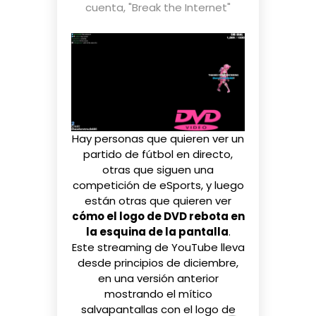
cuenta
,
"Break the Internet"
Hay personas que quieren ver un
partido de fútbol en directo,
otras que siguen una
competición de eSports, y luego
están otras que quieren ver
cómo el logo de DVD rebota en
la esquina de la pantalla
.
Este streaming de YouTube
lleva
desde principios de diciembre,
en una
versión anterior
mostrando el mítico
salvapantallas con el logo de