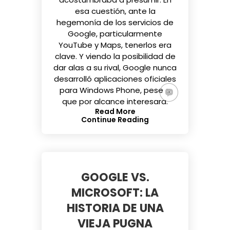
esa cuestión, ante la
hegemonía de los servicios de
Google, particularmente
YouTube y Maps, tenerlos era
clave. Y viendo la posibilidad de
dar alas a su rival, Google nunca
desarrolló aplicaciones oficiales
para Windows Phone, pese a
que por alcance interesara.
Read More
Continue Reading
GOOGLE VS.
MICROSOFT: LA
HISTORIA DE UNA
VIEJA PUGNA