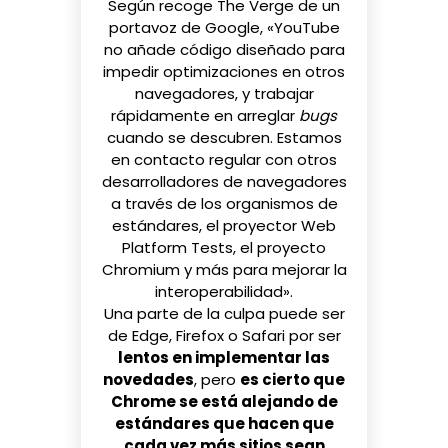
Según recoge
The Verge
de un
portavoz de Google, «YouTube
no añade código diseñado para
impedir optimizaciones en otros
navegadores, y trabajar
rápidamente en arreglar
bugs
cuando se descubren. Estamos
en contacto regular con otros
desarrolladores de navegadores
a través de los organismos de
estándares, el proyector Web
Platform Tests, el proyecto
Chromium y más para mejorar la
interoperabilidad».
Una parte de la culpa puede ser
de Edge, Firefox o Safari por ser
lentos en implementar las
novedades
, pero
es cierto que
Chrome se está alejando de
estándares que hacen que
cada vez más sitios sean