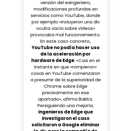
versión del exingeniero,
modificaciones profundas en
servicios como YouTube, donde
por ejemplo «incluyeron una div
oculta vacía sobre vídeos»
provocaba mal funcionamiento.
En este caso concreto,
YouTube no podía hacer uso
de la aceleración por
hardware de Edge
. «Casi en el
instante en que «rompieron»
cosas en YouTube comenzaron
a presumir de la superioridad de
Chrome sobre Edge
precisamente en ese
apartado», afirma Bakita.
Persiguiendo una mejoría,
ingenieros de Edge que
investigaron el caso
solicitaron a Google eliminar