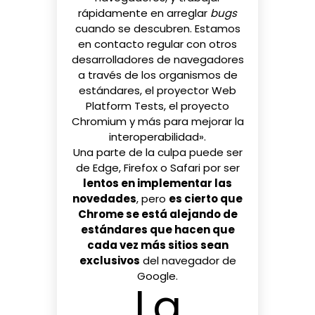
rápidamente en arreglar
bugs
cuando se descubren. Estamos
en contacto regular con otros
desarrolladores de navegadores
a través de los organismos de
estándares, el proyector Web
Platform Tests, el proyecto
Chromium y más para mejorar la
interoperabilidad».
Una parte de la culpa puede ser
de Edge, Firefox o Safari por ser
lentos en implementar las
novedades
, pero
es cierto que
Chrome se está alejando de
estándares que hacen que
cada vez más sitios sean
exclusivos
del navegador de
Google.
La