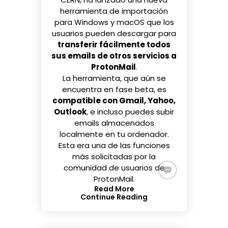
herramienta de importación
para
Windows
y
macOS
que los
usuarios pueden descargar para
transferir fácilmente todos
sus emails de otros servicios a
ProtonMail
.
La herramienta, que aún se
encuentra en fase beta, es
compatible con Gmail, Yahoo,
Outlook
, e incluso puedes subir
emails almacenados
localmente en tu ordenador.
Esta era una de las funciones
más solicitadas por la
comunidad de usuarios de
ProtonMail.
Read More
Continue Reading