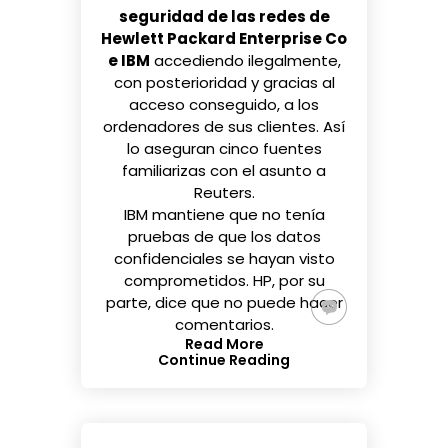
seguridad de las redes de
Hewlett Packard Enterprise Co
e IBM
accediendo ilegalmente,
con posterioridad y gracias al
acceso conseguido, a los
ordenadores de sus clientes. Así
lo aseguran
cinco fuentes
familiarizas con el asunto a
Reuters.
IBM mantiene que no tenía
pruebas de que los datos
confidenciales se hayan visto
comprometidos. HP, por su
parte, dice que no puede hacer
comentarios.
Read More
Continue Reading