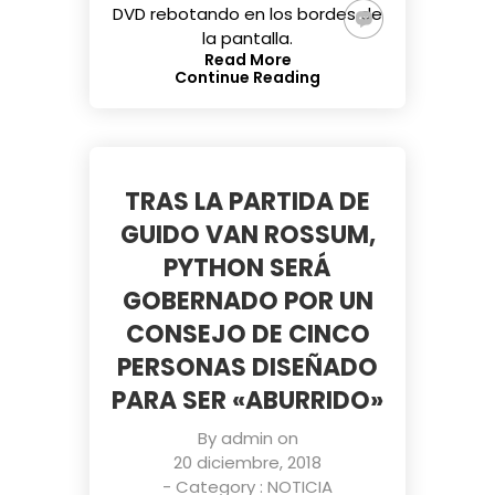
DVD rebotando en los bordes de
la pantalla.
Read More
Continue Reading
TRAS LA PARTIDA DE
GUIDO VAN ROSSUM,
PYTHON SERÁ
GOBERNADO POR UN
CONSEJO DE CINCO
PERSONAS DISEÑADO
PARA SER «ABURRIDO»
By
admin
on
20 diciembre, 2018
- Category :
NOTICIA