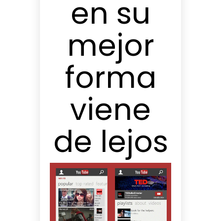
en su
mejor
forma
viene
de lejos