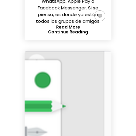
WhatsApp, Apple Pay o
Facebook Messenger. Si se
piensa, es donde ya están
todos los grupos de amigos.
Read More
Continue Reading