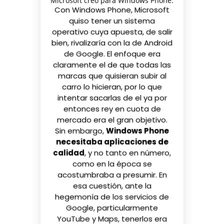
Microsoft creó para Windows Phone.
Con Windows Phone, Microsoft
quiso tener un sistema
operativo cuya apuesta, de salir
bien, rivalizaría con la de Android
de Google. El enfoque era
claramente el de que todas las
marcas que quisieran subir al
carro lo hicieran, por lo que
intentar sacarlas de el ya por
entonces rey en cuota de
mercado era el gran objetivo.
Sin embargo,
Windows Phone
necesitaba aplicaciones de
calidad
, y no tanto en número,
como en la época se
acostumbraba a presumir. En
esa cuestión, ante la
hegemonía de los servicios de
Google, particularmente
YouTube y Maps, tenerlos era