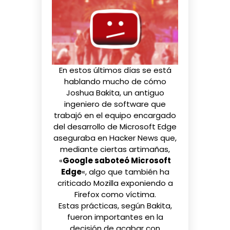
En estos últimos días se está
hablando mucho de cómo
Joshua Bakita, un antiguo
ingeniero de software que
trabajó en el equipo encargado
del desarrollo de Microsoft Edge
aseguraba en
Hacker News
que,
mediante ciertas artimañas,
«
Google saboteó Microsoft
Edge
«, algo que también ha
criticado Mozilla exponiendo a
Firefox como víctima
.
Estas prácticas, según Bakita,
fueron importantes en la
decisión de acabar con