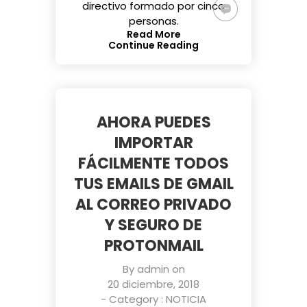
directivo formado por cinco
personas.
Read More
Continue Reading
AHORA PUEDES
IMPORTAR
FÁCILMENTE TODOS
TUS EMAILS DE GMAIL
AL CORREO PRIVADO
Y SEGURO DE
PROTONMAIL
By
admin
on
20 diciembre, 2018
- Category :
NOTICIA