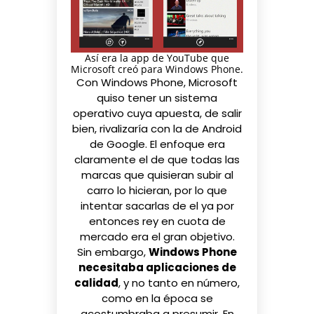
Así era la app de YouTube que
Microsoft creó para Windows Phone.
Con Windows Phone, Microsoft
quiso tener un sistema
operativo cuya apuesta, de salir
bien, rivalizaría con la de Android
de Google. El enfoque era
claramente el de que todas las
marcas que quisieran subir al
carro lo hicieran, por lo que
intentar sacarlas de el ya por
entonces rey en cuota de
mercado era el gran objetivo.
Sin embargo,
Windows Phone
necesitaba aplicaciones de
calidad
, y no tanto en número,
como en la época se
acostumbraba a presumir. En