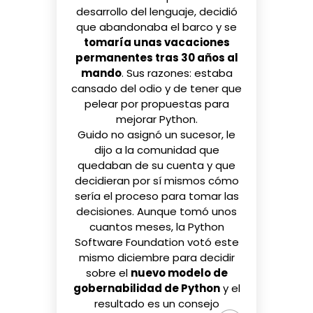
desarrollo del lenguaje, decidió
que abandonaba el barco y se
tomaría unas vacaciones
permanentes tras 30 años al
mando
. Sus razones: estaba
cansado del odio y de tener que
pelear por propuestas para
mejorar Python
.
Guido no asignó un sucesor, le
dijo a la comunidad que
quedaban de su cuenta y que
decidieran por sí mismos cómo
sería el proceso para tomar las
decisiones. Aunque tomó unos
cuantos meses, la
Python
Software Foundation
votó este
mismo diciembre para decidir
sobre el
nuevo modelo de
gobernabilidad de Python
y el
resultado es un consejo