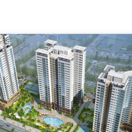
INICIO
EMPRESA
CLIENTES