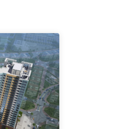
PROYECTOS
BLOG
CONTACTO