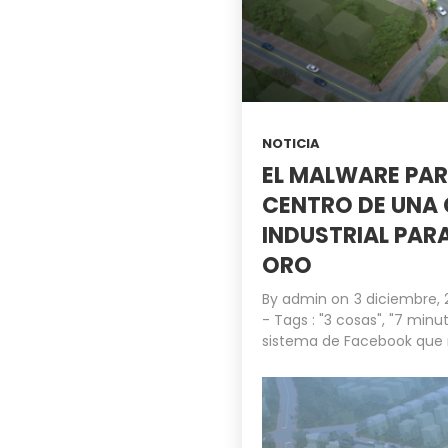
NOTICIA
EL MALWARE PAR
CENTRO DE UNA
INDUSTRIAL PAR
ORO
By
admin
on
3 diciembre, 
- Tags :
"3 cosas"
,
"7 minut
sistema de Facebook que 