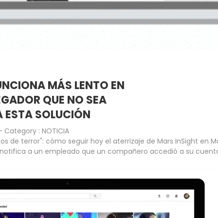
FUNCIONA MÁS LENTO EN
EGADOR QUE NO SEA
 ESTA SOLUCIÓN
- Category :
NOTICIA
os de terror": cómo seguir hoy el aterrizaje de Mars InSight en M
notifica a un empleado que un compañero accedió a su cuent