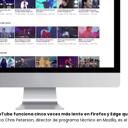
Tube funciona cinco veces más lento en Firefox y Edge 
ica
Chris Peterson
, director de programa técnico en Mozilla, es e