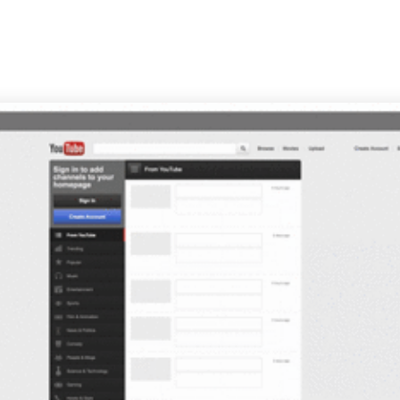
INICIO
EMPRESA
CLIENTES