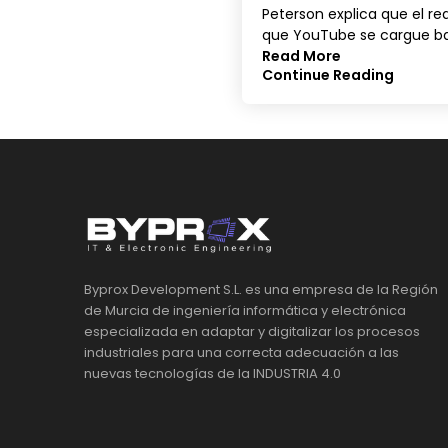
Peterson explica que el r
que YouTube se cargue bas
Read More
Continue Reading
Byprox Development S.L. es una empresa de la Región
de Murcia de ingeniería informática y electrónica
especializada en adaptar y digitalizar los procesos
industriales para una correcta adecuación a las
nuevas tecnologías de la INDUSTRIA 4.0