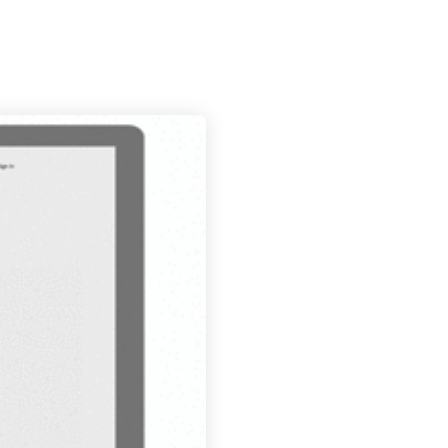
PROYECTOS
BLOG
CONTACTO