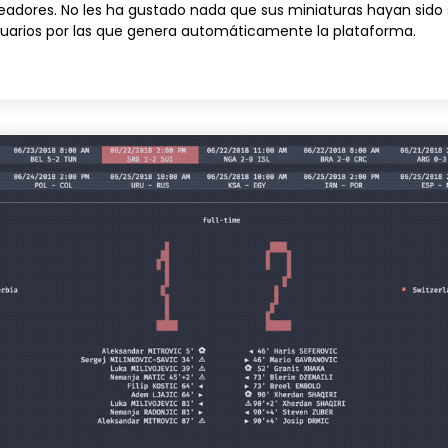
dores. No les ha gustado nada que sus miniaturas hayan sido s
uarios por las que genera automáticamente la plataforma.