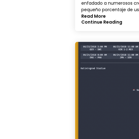
enfadado a numerosos crea
pequeño porcentaje de us
Read More
Continue Reading