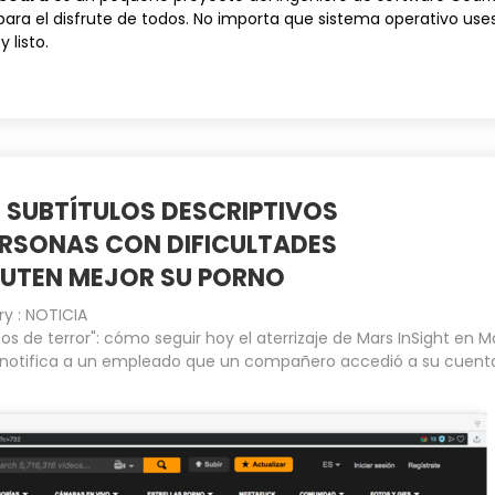
ara el disfrute de todos. No importa que sistema operativo uses
 listo.
 SUBTÍTULOS DESCRIPTIVOS
ERSONAS CON DIFICULTADES
RUTEN MEJOR SU PORNO
ry :
NOTICIA
os de terror": cómo seguir hoy el aterrizaje de Mars InSight en M
notifica a un empleado que un compañero accedió a su cuent