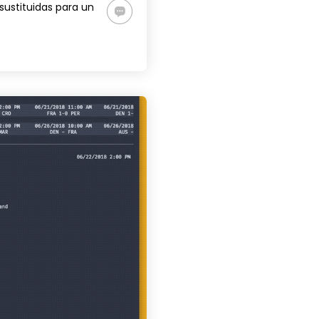
ustituidas para un